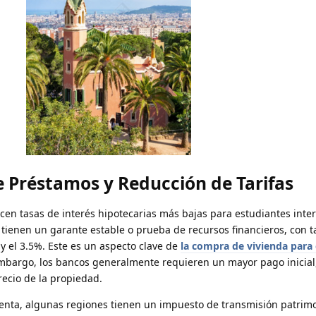
e Préstamos y Reducción de Tarifas
cen tasas de interés hipotecarias más bajas para estudiantes inte
 tienen un garante estable o prueba de recursos financieros, con 
 y el 3.5%. Este es un aspecto clave de
la compra de vivienda para
embargo, los bancos generalmente requieren un mayor pago inicial
ecio de la propiedad.
enta, algunas regiones tienen un impuesto de transmisión patrim