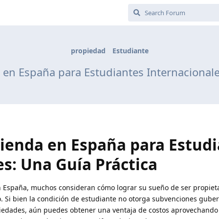
propiedad
Estudiante
en España para Estudiantes Internacionale
ienda en España para Estud
s: Una Guía Práctica
n España, muchos consideran cómo lograr su sueño de ser propiet
. Si bien la condición de estudiante no otorga subvenciones gub
iedades, aún puedes obtener una ventaja de costos aprovechando 