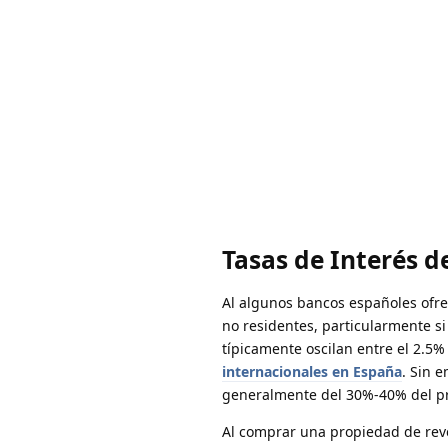
Tasas de Interés d
Al algunos bancos españoles ofre
no residentes, particularmente si
típicamente oscilan entre el 2.5%
internacionales en España
. Sin 
generalmente del 30%-40% del pr
Al comprar una propiedad de rev