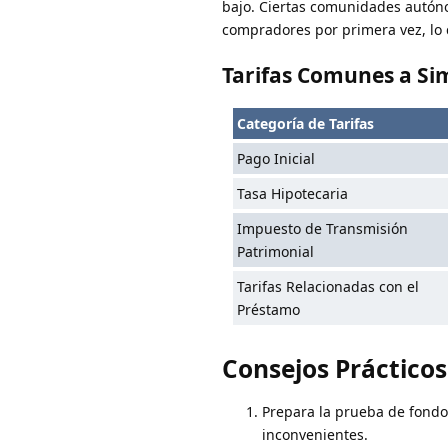
bajo. Ciertas comunidades autón
compradores por primera vez, lo 
Tarifas Comunes a Sim
Categoría de Tarifas
Pago Inicial
Tasa Hipotecaria
Impuesto de Transmisión
Patrimonial
Tarifas Relacionadas con el
Préstamo
Consejos Prácticos
Prepara la prueba de fondo
inconvenientes.