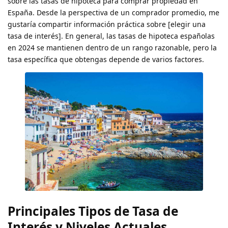
sobre las tasas de hipoteca para comprar propiedad en
España. Desde la perspectiva de un comprador promedio, me
gustaría compartir información práctica sobre [elegir una
tasa de interés]. En general, las tasas de hipoteca españolas
en 2024 se mantienen dentro de un rango razonable, pero la
tasa específica que obtengas depende de varios factores.
Principales Tipos de Tasa de
Interés y Niveles Actuales