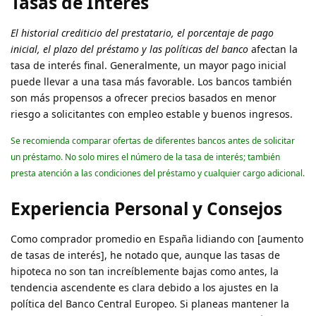
Tasas de Interés
El historial crediticio del prestatario, el porcentaje de pago
inicial, el plazo del préstamo y las políticas del banco
afectan la
tasa de interés final. Generalmente, un mayor pago inicial
puede llevar a una tasa más favorable. Los bancos también
son más propensos a ofrecer precios basados en menor
riesgo a solicitantes con empleo estable y buenos ingresos.
Se recomienda comparar ofertas de diferentes bancos antes de solicitar
un préstamo. No solo mires el número de la tasa de interés; también
presta atención a las condiciones del préstamo y cualquier cargo adicional.
Experiencia Personal y Consejos
Como comprador promedio en España lidiando con [aumento
de tasas de interés], he notado que, aunque las tasas de
hipoteca no son tan increíblemente bajas como antes, la
tendencia ascendente es clara debido a los ajustes en la
política del Banco Central Europeo. Si planeas mantener la