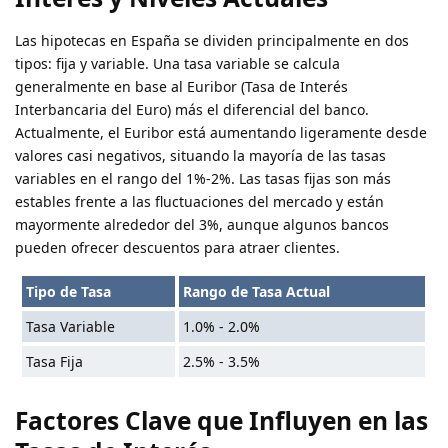
Las hipotecas en España se dividen principalmente en dos
tipos: fija y variable. Una tasa variable se calcula
generalmente en base al Euribor (Tasa de Interés
Interbancaria del Euro) más el diferencial del banco.
Actualmente, el Euribor está aumentando ligeramente desde
valores casi negativos, situando la mayoría de las tasas
variables en el rango del 1%-2%. Las tasas fijas son más
estables frente a las fluctuaciones del mercado y están
mayormente alrededor del 3%, aunque algunos bancos
pueden ofrecer descuentos para atraer clientes.
Tipo de Tasa
Rango de Tasa Actual
Tasa Variable
1.0% - 2.0%
Tasa Fija
2.5% - 3.5%
Factores Clave que Influyen en las