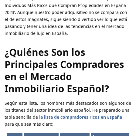
Individuos Más Ricos que Compran Propiedades en España
2023’. Aunque nuestro poder adquisitivo no se compara con
el de estos magnates, sigue siendo divertido ver lo que está
pasando y tener una idea de las tendencias en el mercado
inmobiliario de lujo en España.
¿Quiénes Son los
Principales Compradores
en el Mercado
Inmobiliario Español?
Según esta lista, los nombres más destacados son algunos de
los titanes del sector inmobiliario español. He preparado una
tabla sencilla de
la lista de compradores ricos en España
para que sea más claro: