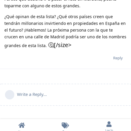
toparme con alguno de estos grandes.
¿Qué opinan de esta lista? ¿Qué otros países creen que
tendrán millonarios invirtiendo en propiedades en España en
el futuro? ¡Hablemos! La próxima persona con la que te
crucen en una calle de Madrid podría ser uno de los nombres
🤔[/size>
grandes de esta lista.
Reply
Write a Reply...
Log In