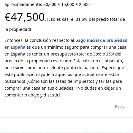
aproximadamente: 30,000 + 15,000 + 2,500 =
€47,500
. ¡Eso es casi el 31.6% del precio total de
la propiedad!
Entonces, la conclusión respecto al
pago inicial de propiedad
en España
es que un ‘mínimo seguro’ para comprar una casa
en España es tener un presupuesto total de
30% a 35%
del
precio de la propiedad reservado. Esta cifra no es absoluta,
pero sirve como un excelente punto de partida. ¡Espero que
esta publicación ayude a aquellos que actualmente están
buscando! ¿Cómo son las tasas de impuestos y tarifas para
comprar una casa en tus ciudades? ¡No dudes en dejar un
comentario abajo y discutir!
Reply