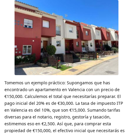
Tomemos un ejemplo práctico: Supongamos que has
encontrado un apartamento en Valencia con un precio de
€150,000. Calculemos el total que necesitarías preparar. El
pago inicial del 20% es de €30,000. La tasa de impuesto ITP
en Valencia es del 10%, que son €15,000. Sumando tarifas
diversas para el notario, registro, gestoría y tasación,
estimemos eso en €2,500. Así que, para comprar esta
propiedad de €150,000, el efectivo inicial que necesitarás es