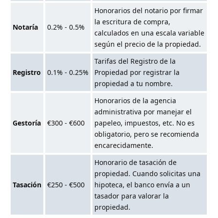
Honorarios del notario por firmar
la escritura de compra,
Notaría
0.2% - 0.5%
calculados en una escala variable
según el precio de la propiedad.
Tarifas del Registro de la
Registro
0.1% - 0.25%
Propiedad por registrar la
propiedad a tu nombre.
Honorarios de la agencia
administrativa por manejar el
Gestoría
€300 - €600
papeleo, impuestos, etc. No es
obligatorio, pero se recomienda
encarecidamente.
Honorario de tasación de
propiedad. Cuando solicitas una
Tasación
€250 - €500
hipoteca, el banco envía a un
tasador para valorar la
propiedad.