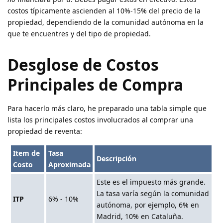
costos típicamente ascienden al 10%-15% del precio de la
propiedad, dependiendo de la comunidad autónoma en la
que te encuentres y del tipo de propiedad.
Desglose de Costos
Principales de Compra
Para hacerlo más claro, he preparado una tabla simple que
lista los principales costos involucrados al comprar una
propiedad de reventa:
Item de
Tasa
Descripción
Costo
Aproximada
Este es el impuesto más grande.
La tasa varía según la comunidad
ITP
6% - 10%
autónoma, por ejemplo, 6% en
Madrid, 10% en Cataluña.