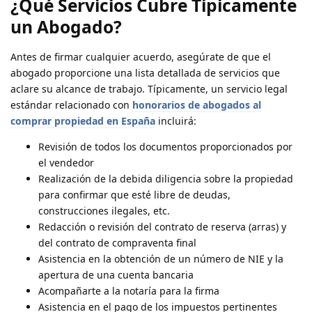
¿Qué Servicios Cubre Típicamente
un Abogado?
Antes de firmar cualquier acuerdo, asegúrate de que el
abogado proporcione una lista detallada de servicios que
aclare su alcance de trabajo. Típicamente, un servicio legal
estándar relacionado con
honorarios de abogados al
comprar propiedad en España
incluirá:
Revisión de todos los documentos proporcionados por
el vendedor
Realización de la debida diligencia sobre la propiedad
para confirmar que esté libre de deudas,
construcciones ilegales, etc.
Redacción o revisión del contrato de reserva (arras) y
del contrato de compraventa final
Asistencia en la obtención de un número de NIE y la
apertura de una cuenta bancaria
Acompañarte a la notaría para la firma
Asistencia en el pago de los impuestos pertinentes