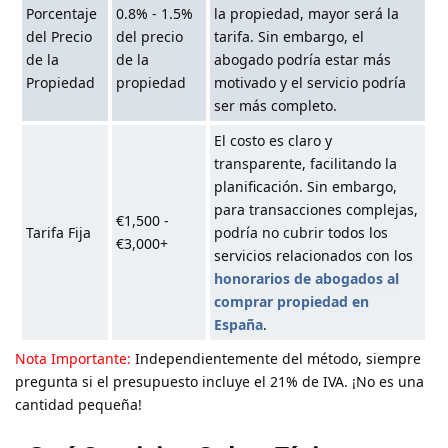
Porcentaje
0.8% - 1.5%
la propiedad, mayor será la
del Precio
del precio
tarifa. Sin embargo, el
de la
de la
abogado podría estar más
Propiedad
propiedad
motivado y el servicio podría
ser más completo.
El costo es claro y
transparente, facilitando la
planificación. Sin embargo,
para transacciones complejas,
€1,500 -
Tarifa Fija
podría no cubrir todos los
€3,000+
servicios relacionados con los
honorarios de abogados al
comprar propiedad en
España
.
Nota Importante:
Independientemente del método, siempre
pregunta si el presupuesto incluye el 21% de IVA. ¡No es una
cantidad pequeña!