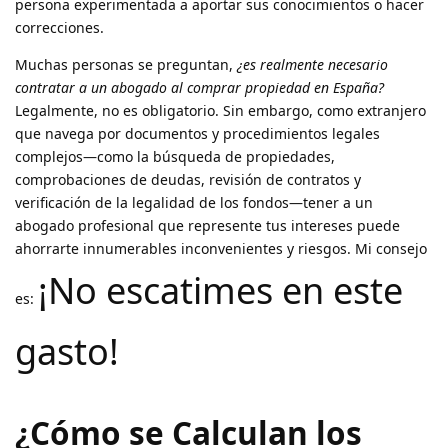
persona experimentada a aportar sus conocimientos o hacer
correcciones.
Muchas personas se preguntan,
¿es realmente necesario
contratar a un abogado al comprar propiedad en España?
Legalmente, no es obligatorio. Sin embargo, como extranjero
que navega por documentos y procedimientos legales
complejos—como la búsqueda de propiedades,
comprobaciones de deudas, revisión de contratos y
verificación de la legalidad de los fondos—tener a un
abogado profesional que represente tus intereses puede
ahorrarte innumerables inconvenientes y riesgos. Mi consejo
¡No escatimes en este
es:
gasto!
¿Cómo se Calculan los