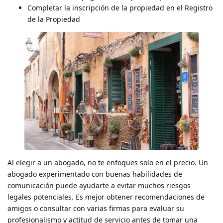
Completar la inscripción de la propiedad en el Registro
de la Propiedad
Al elegir a un abogado, no te enfoques solo en el precio. Un
abogado experimentado con buenas habilidades de
comunicación puede ayudarte a evitar muchos riesgos
legales potenciales. Es mejor obtener recomendaciones de
amigos o consultar con varias firmas para evaluar su
profesionalismo y actitud de servicio antes de tomar una