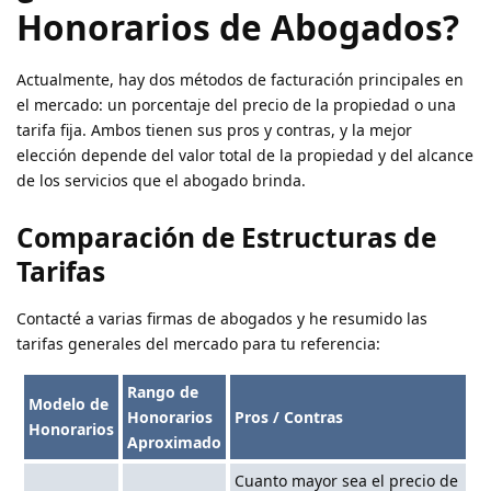
Honorarios de Abogados?
Actualmente, hay dos métodos de facturación principales en
el mercado: un porcentaje del precio de la propiedad o una
tarifa fija. Ambos tienen sus pros y contras, y la mejor
elección depende del valor total de la propiedad y del alcance
de los servicios que el abogado brinda.
Comparación de Estructuras de
Tarifas
Contacté a varias firmas de abogados y he resumido las
tarifas generales del mercado para tu referencia:
Rango de
Modelo de
Honorarios
Pros / Contras
Honorarios
Aproximado
Cuanto mayor sea el precio de