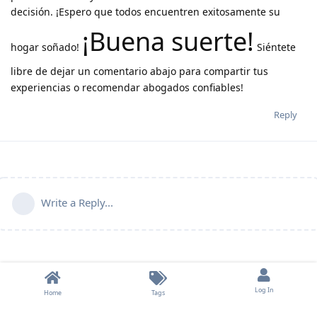
decisión. ¡Espero que todos encuentren exitosamente su
¡Buena suerte!
hogar soñado!
Siéntete
libre de dejar un comentario abajo para compartir tus
experiencias o recomendar abogados confiables!
Reply
Write a Reply...
Log In
Home
Tags