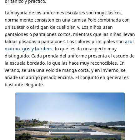
británico y práctico.
La mayoría de los uniformes escolares son muy clásicos,
normalmente consisten en una camisa Polo combinada con
un suéter o cárdigan de cuello en V. Los niños usan
pantalones o pantalones cortos, mientras que las niñas llevan
faldas plisadas o pantalones. Los colores principales son
azul
marino, gris y burdeos
, lo que les da un aspecto muy
distinguido. Cada prenda del uniforme presenta el escudo de
la escuela bordado, lo que las hace muy reconocibles. En
verano, se usa una Polo de manga corta, y en invierno, se
añade un abrigo pesado encima. El conjunto en general es
bastante elegante.