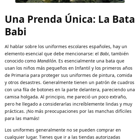
Una Prenda Única: La Bata
Babi
Al hablar sobre los uniformes escolares españoles, hay un
elemento esencial que debe mencionarse: el
Babi
, también
conocido como
Mandilón
. Es esencialmente una bata que
usan los niños más pequeños en Infantil y los primeros años
de Primaria para proteger sus uniformes de pintura, comida
y otros desastres. Generalmente tienen un patrón de cuadros
con una fila de botones en la parte delantera, pareciendo una
camisa holgada. Al principio, me pareció un poco extraño,
pero he llegado a considerarlas increíblemente lindas y muy
prácticas. ¡No más preocupaciones por las manchas difíciles
para las mamás!
Los uniformes generalmente no se pueden comprar en
cualquier lugar. Tienes que ir a las tiendas autorizadas