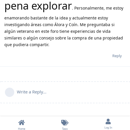
pena explorar
. Personalmente, me estoy
enamorando bastante de la idea y actualmente estoy
investigando áreas como Álora y Coín. Me preguntaba si
algún veterano en este foro tiene experiencias de vida
similares o algún consejo sobre la compra de una propiedad
que pudiera compartir.
Reply
Write a Reply...
Log In
Home
Tags