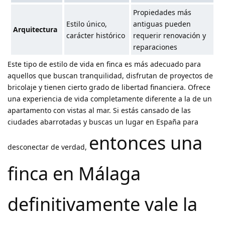
Propiedades más
Estilo único,
antiguas pueden
Arquitectura
carácter histórico
requerir renovación y
reparaciones
Este tipo de estilo de vida en finca es más adecuado para
aquellos que buscan tranquilidad, disfrutan de proyectos de
bricolaje y tienen cierto grado de libertad financiera. Ofrece
una experiencia de vida completamente diferente a la de un
apartamento con vistas al mar. Si estás cansado de las
ciudades abarrotadas y buscas un lugar en España para
entonces una
desconectar de verdad,
finca en Málaga
definitivamente vale la