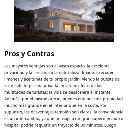
Pros y Contras
Las mayores ventajas son el vasto espacio, la excelente
privacidad y la cercanía a la naturaleza. Imagina recoger
limones y aceitunas de tu propio jardín, viendo la puesta de
sol desde tu piscina privada en verano, lejos de las
multitudes de turistas: la vida se desacelera al instante.
Además, por el mismo precio, puedes obtener una propiedad
mucho más grande en el interior que en la costa. Por
supuesto, las desventajas también son claras: la conveniencia
es un intercambio, ya que un viaje a un gran supermercado o
hospital podría requerir un trayecto de 30 minutos. Luego