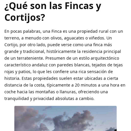
¿Qué son las Fincas y
Cortijos?
En pocas palabras, una Finca es una propiedad rural con un
terreno, a menudo con olivos, aguacates o viñedos. Un
Cortijo, por otro lado, puede verse como una finca más
grande y tradicional, históricamente la residencia principal
de un terrateniente. Presumen de un estilo arquitectónico
característico andaluz con paredes blancas, tejados de tejas
rojas y patios, lo que les confiere una rica sensación de
historia. Estas propiedades suelen estar ubicadas a cierta
distancia de la costa, típicamente a 20 minutos a una hora en
coche hacia las montañas o llanuras, ofreciendo una
tranquilidad y privacidad absolutas a cambio.