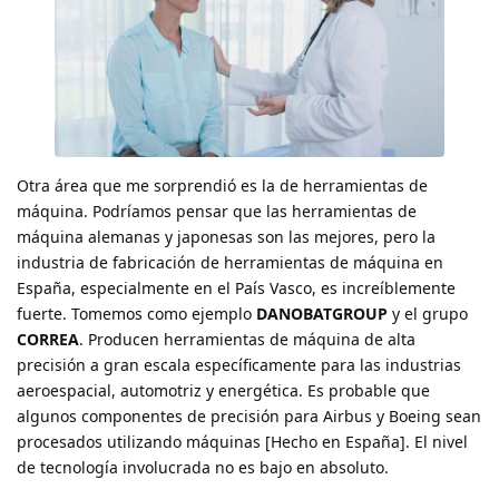
Otra área que me sorprendió es la de herramientas de
máquina. Podríamos pensar que las herramientas de
máquina alemanas y japonesas son las mejores, pero la
industria de fabricación de herramientas de máquina en
España, especialmente en el País Vasco, es increíblemente
fuerte. Tomemos como ejemplo
DANOBATGROUP
y el grupo
CORREA
. Producen herramientas de máquina de alta
precisión a gran escala específicamente para las industrias
aeroespacial, automotriz y energética. Es probable que
algunos componentes de precisión para Airbus y Boeing sean
procesados utilizando máquinas [Hecho en España]. El nivel
de tecnología involucrada no es bajo en absoluto.