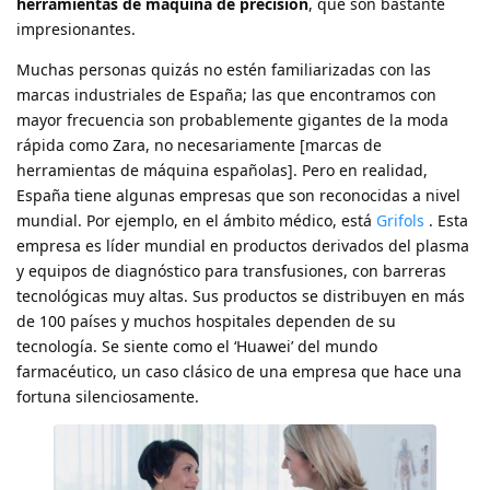
herramientas de máquina de precisión
, que son bastante
impresionantes.
Muchas personas quizás no estén familiarizadas con las
marcas industriales de España; las que encontramos con
mayor frecuencia son probablemente gigantes de la moda
rápida como Zara, no necesariamente [marcas de
herramientas de máquina españolas]. Pero en realidad,
España tiene algunas empresas que son reconocidas a nivel
mundial. Por ejemplo, en el ámbito médico, está
Grifols
. Esta
empresa es líder mundial en productos derivados del plasma
y equipos de diagnóstico para transfusiones, con barreras
tecnológicas muy altas. Sus productos se distribuyen en más
de 100 países y muchos hospitales dependen de su
tecnología. Se siente como el ‘Huawei’ del mundo
farmacéutico, un caso clásico de una empresa que hace una
fortuna silenciosamente.