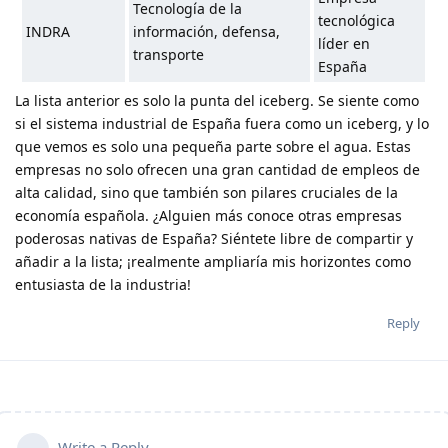
Tecnología de la
tecnológica
INDRA
información, defensa,
líder en
transporte
España
La lista anterior es solo la punta del iceberg. Se siente como
si el sistema industrial de España fuera como un iceberg, y lo
que vemos es solo una pequeña parte sobre el agua. Estas
empresas no solo ofrecen una gran cantidad de empleos de
alta calidad, sino que también son pilares cruciales de la
economía española. ¿Alguien más conoce otras empresas
poderosas nativas de España? Siéntete libre de compartir y
añadir a la lista; ¡realmente ampliaría mis horizontes como
entusiasta de la industria!
Reply
Write a Reply...