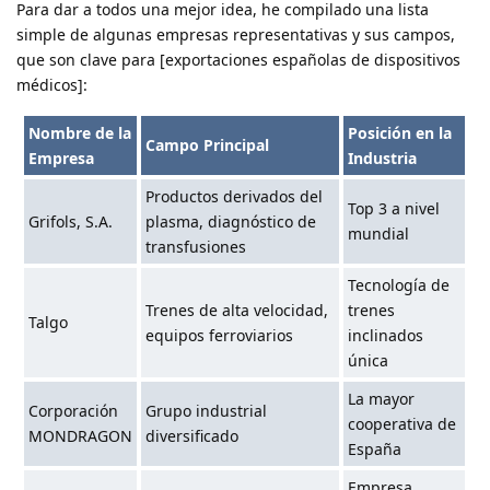
Para dar a todos una mejor idea, he compilado una lista
simple de algunas empresas representativas y sus campos,
que son clave para [exportaciones españolas de dispositivos
médicos]:
Nombre de la
Posición en la
Campo Principal
Empresa
Industria
Productos derivados del
Top 3 a nivel
Grifols, S.A.
plasma, diagnóstico de
mundial
transfusiones
Tecnología de
Trenes de alta velocidad,
trenes
Talgo
equipos ferroviarios
inclinados
única
La mayor
Corporación
Grupo industrial
cooperativa de
MONDRAGON
diversificado
España
Empresa