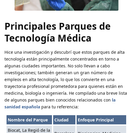
Principales Parques de
Tecnología Médica
Hice una investigación y descubrí que estos parques de alta
tecnología están principalmente concentrados en torno a
algunas ciudades importantes. No solo llevan a cabo
investigaciones; también generan un gran número de
empleos en alta tecnología, lo que los convierte en una
trayectoria profesional prometedora para quienes están en
medicina, biología o ingeniería. He compilado una breve lista
de algunos parques bien conocidos relacionados con
la
sanidad española
para tu referencia:
Nombre del Parque
Ciudad
Enfoque Principal
Biocat, La Regió de la