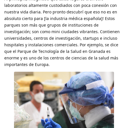
laboratorios altamente custodiados con poca conexión con
nuestra vida diaria. Pero pronto descubrí que eso no es en
absoluto cierto para [la industria médica española]! Estos
parques son más que grupos de instituciones de
investigación; son como mini ciudades vibrantes. Contienen
universidades, centros de investigación, startups e incluso
hospitales y instalaciones comerciales. Por ejemplo, se dice
que el Parque de Tecnología de la Salud en Granada es
enorme y es uno de los centros de ciencias de la salud más
importantes de Europa.