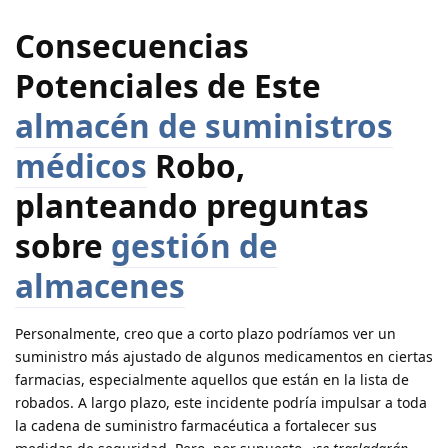
Consecuencias
Potenciales de Este
almacén de suministros
médicos
Robo,
planteando preguntas
sobre
gestión de
almacenes
Personalmente, creo que a corto plazo podríamos ver un
suministro más ajustado de algunos medicamentos en ciertas
farmacias, especialmente aquellos que están en la lista de
robados. A largo plazo, este incidente podría impulsar a toda
la cadena de suministro farmacéutica a fortalecer sus