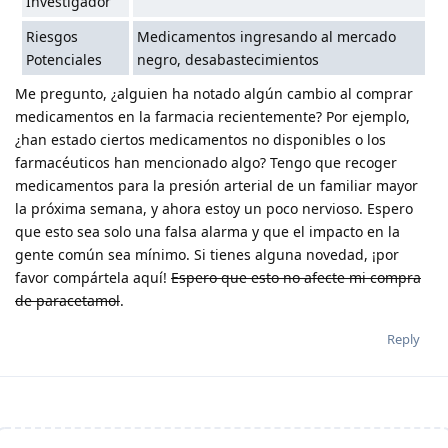
Investigador
Riesgos
Medicamentos ingresando al mercado
Potenciales
negro, desabastecimientos
Me pregunto, ¿alguien ha notado algún cambio al comprar
medicamentos en la farmacia recientemente? Por ejemplo,
¿han estado ciertos medicamentos no disponibles o los
farmacéuticos han mencionado algo? Tengo que recoger
medicamentos para la presión arterial de un familiar mayor
la próxima semana, y ahora estoy un poco nervioso. Espero
que esto sea solo una falsa alarma y que el impacto en la
gente común sea mínimo. Si tienes alguna novedad, ¡por
favor compártela aquí!
Espero que esto no afecte mi compra
de paracetamol
.
Reply