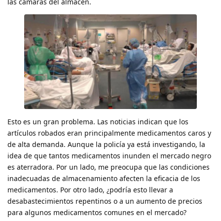
las cámaras del almacén.
Esto es un gran problema. Las noticias indican que los
artículos robados eran principalmente medicamentos caros y
de alta demanda. Aunque la policía ya está investigando, la
idea de que tantos medicamentos inunden el mercado negro
es aterradora. Por un lado, me preocupa que las condiciones
inadecuadas de almacenamiento afecten la eficacia de los
medicamentos. Por otro lado, ¿podría esto llevar a
desabastecimientos repentinos o a un aumento de precios
para algunos medicamentos comunes en el mercado?