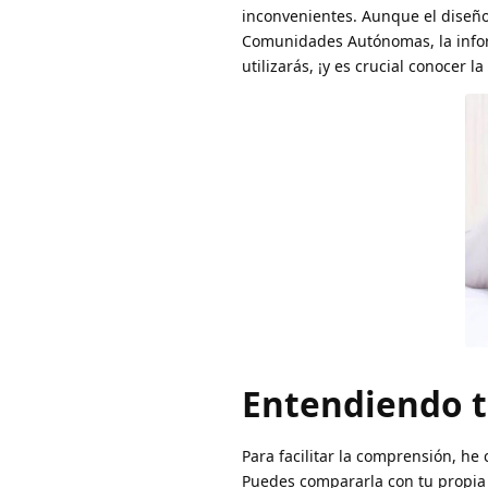
inconvenientes. Aunque el diseño 
Comunidades Autónomas, la inform
utilizarás, ¡y es crucial conocer la
Entendiendo tu
Para facilitar la comprensión, he
Puedes compararla con tu propia t