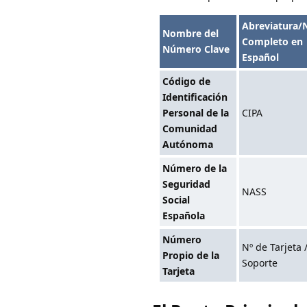
Abreviatura
Nombre del
Completo en
Número Clave
Español
Código de
Identificación
Personal de la
CIPA
Comunidad
Autónoma
Número de la
Seguridad
NASS
Social
Española
Número
Nº de Tarjeta 
Propio de la
Soporte
Tarjeta