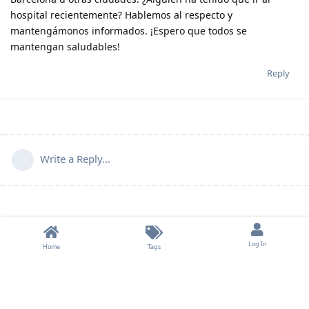
hospital recientemente? Hablemos al respecto y
mantengámonos informados. ¡Espero que todos se
mantengan saludables!
Reply
Write a Reply...
Log In
Home
Tags