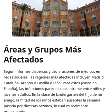
Áreas y Grupos Más
Afectados
Según informes dispersos y declaraciones de médicos en
redes sociales, las regiones más afectadas incluyen Madrid,
Cataluña, Aragón y Castilla y León. Para estos [casos en
España], las infecciones parecen concentrarse entre niños y
jóvenes adultos. En la clase de kindergarten del hijo de mi
amigo, la mitad de los niños estaban ausentes la semana
pasada por diversas razones, lo cual es realmente
preocupante.