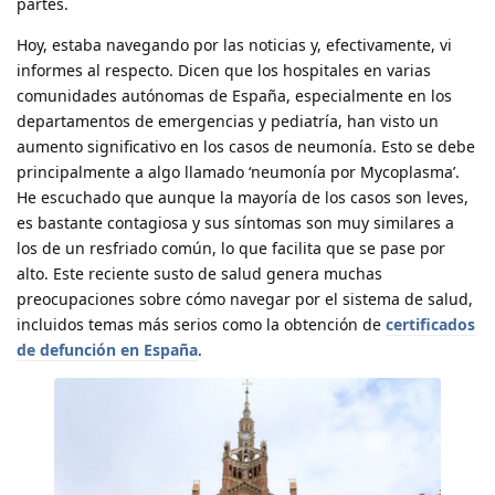
partes.
Hoy, estaba navegando por las noticias y, efectivamente, vi
informes al respecto. Dicen que los hospitales en varias
comunidades autónomas de España, especialmente en los
departamentos de emergencias y pediatría, han visto un
aumento significativo en los casos de neumonía. Esto se debe
principalmente a algo llamado ‘neumonía por Mycoplasma’.
He escuchado que aunque la mayoría de los casos son leves,
es bastante contagiosa y sus síntomas son muy similares a
los de un resfriado común, lo que facilita que se pase por
alto. Este reciente susto de salud genera muchas
preocupaciones sobre cómo navegar por el sistema de salud,
incluidos temas más serios como la obtención de
certificados
de defunción en España
.