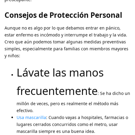
Consejos de Protección Personal
Aunque no es algo por lo que debamos entrar en pánico,
estar enfermo es incómodo y interrumpe el trabajo y la vida.
Creo que aún podemos tomar algunas medidas preventivas
simples, especialmente para familias con miembros mayores
y niños:
Lávate las manos
frecuentemente
: Se ha dicho un
millón de veces, pero es realmente el método más
efectivo.
Usa mascarilla
: Cuando vayas a hospitales, farmacias o
lugares cerrados concurridos como el metro, usar
mascarilla siempre es una buena idea.