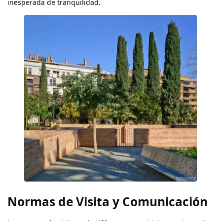
inesperada de tranquilidad.
Normas de Visita y Comunicación