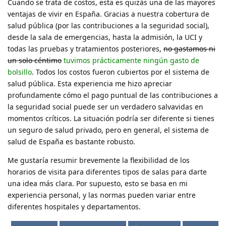
Cuando se trata de costos, esta es quizás una de las mayores
ventajas de vivir en España. Gracias a nuestra cobertura de
salud pública (por las contribuciones a la seguridad social),
desde la sala de emergencias, hasta la admisión, la UCI y
todas las pruebas y tratamientos posteriores,
no gastamos ni
un solo céntimo
tuvimos prácticamente ningún gasto de
bolsillo
. Todos los costos fueron cubiertos por el sistema de
salud pública. Esta experiencia me hizo apreciar
profundamente cómo el pago puntual de las contribuciones a
la seguridad social puede ser un verdadero salvavidas en
momentos críticos. La situación podría ser diferente si tienes
un seguro de salud privado, pero en general, el sistema de
salud de España es bastante robusto.
Me gustaría resumir brevemente la flexibilidad de los
horarios de visita para diferentes tipos de salas para darte
una idea más clara. Por supuesto, esto se basa en mi
experiencia personal, y las normas pueden variar entre
diferentes hospitales y departamentos.