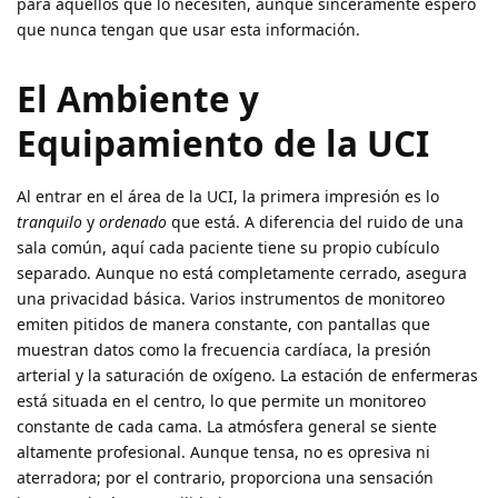
para aquellos que lo necesiten, aunque sinceramente espero
que nunca tengan que usar esta información.
El Ambiente y
Equipamiento de la UCI
Al entrar en el área de la UCI, la primera impresión es lo
tranquilo
y
ordenado
que está. A diferencia del ruido de una
sala común, aquí cada paciente tiene su propio cubículo
separado. Aunque no está completamente cerrado, asegura
una privacidad básica. Varios instrumentos de monitoreo
emiten pitidos de manera constante, con pantallas que
muestran datos como la frecuencia cardíaca, la presión
arterial y la saturación de oxígeno. La estación de enfermeras
está situada en el centro, lo que permite un monitoreo
constante de cada cama. La atmósfera general se siente
altamente profesional. Aunque tensa, no es opresiva ni
aterradora; por el contrario, proporciona una sensación