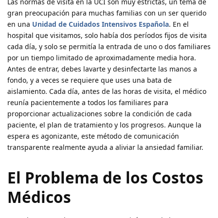
Las normas de visita en la UCI son muy estrictas, un tema de
gran preocupación para muchas familias con un ser querido
en una
Unidad de Cuidados Intensivos Española
. En el
hospital que visitamos, solo había dos períodos fijos de visita
cada día, y solo se permitía la entrada de uno o dos familiares
por un tiempo limitado de aproximadamente media hora.
Antes de entrar, debes lavarte y desinfectarte las manos a
fondo, y a veces se requiere que uses una bata de
aislamiento. Cada día, antes de las horas de visita, el médico
reunía pacientemente a todos los familiares para
proporcionar actualizaciones sobre la condición de cada
paciente, el plan de tratamiento y los progresos. Aunque la
espera es agonizante, este método de comunicación
transparente realmente ayuda a aliviar la ansiedad familiar.
El Problema de los Costos
Médicos