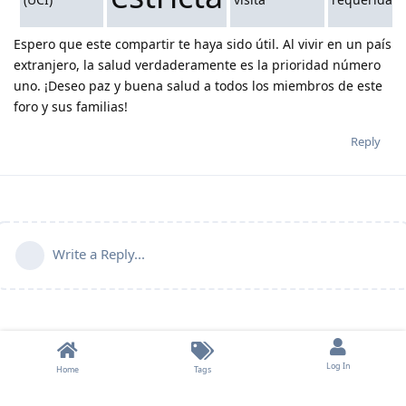
Espero que este compartir te haya sido útil. Al vivir en un país
extranjero, la salud verdaderamente es la prioridad número
uno. ¡Deseo paz y buena salud a todos los miembros de este
foro y sus familias!
Reply
Write a Reply...
Log In
Home
Tags