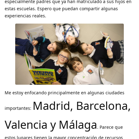
especialmente padres que ya han matriculado a sus hijos en
estas escuelas. Espero que puedan compartir algunas
experiencias reales.
Me estoy enfocando principalmente en algunas ciudades
Madrid, Barcelona,
importantes:
Valencia y Málaga
. Parece que
estos lugares tienen la mayor concentración de recursos