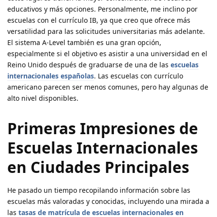
educativos y más opciones. Personalmente, me inclino por
escuelas con el currículo IB, ya que creo que ofrece más
versatilidad para las solicitudes universitarias más adelante.
El sistema A-Level también es una gran opción,
especialmente si el objetivo es asistir a una universidad en el
Reino Unido después de graduarse de una de las
escuelas
internacionales españolas
. Las escuelas con currículo
americano parecen ser menos comunes, pero hay algunas de
alto nivel disponibles.
Primeras Impresiones de
Escuelas Internacionales
en Ciudades Principales
He pasado un tiempo recopilando información sobre las
escuelas más valoradas y conocidas, incluyendo una mirada a
las
tasas de matrícula de escuelas internacionales en