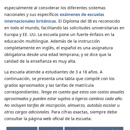
especialmente al considerar los diferentes sistemas
nacionales y sus específicos
exámenes de escuelas
internacionales británicas
. El Diploma del IB es reconocido
en todo el mundo, facilitando las solicitudes universitarias en
Europa y EE. UU. La escuela pone un fuerte énfasis en la
educación multilingüe. Además de la instrucción
completamente en inglés, el español es una asignatura
obligatoria desde una edad temprana, y se dice que la
calidad de la enseñanza es muy alta.
La escuela atiende a estudiantes de 3 a 18 años. A
continuación, se presenta una tabla que compilé con los
grados aproximados y las tarifas de matrícula
correspondientes.
Tenga en cuenta que estos son costos anuales
aproximados y pueden estar sujetos a ligeros cambios cada año.
No incluyen tarifas de inscripción, almuerzo, autobús escolar u
otros cargos adicionales.
Para cifras exactas, siempre debe
consultar la página web oficial de la escuela: