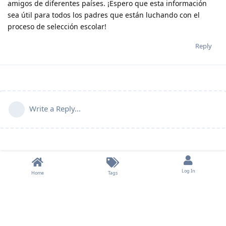
amigos de diferentes países. ¡Espero que esta información
sea útil para todos los padres que están luchando con el
proceso de selección escolar!
Reply
Write a Reply...
Log In
Home
Tags