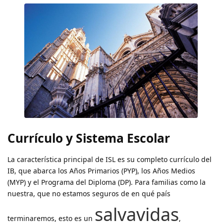
Currículo y Sistema Escolar
La característica principal de ISL es su completo currículo del
IB, que abarca los Años Primarios (PYP), los Años Medios
(MYP) y el Programa del Diploma (DP). Para familias como la
nuestra, que no estamos seguros de en qué país
salvavidas
terminaremos, esto es un
,