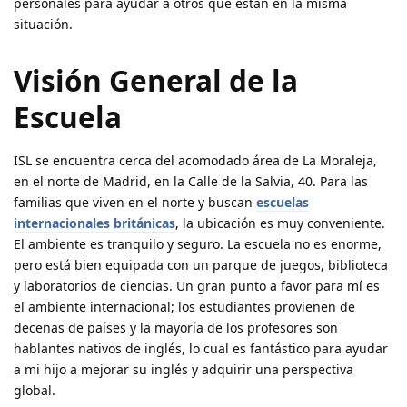
personales para ayudar a otros que están en la misma
situación.
Visión General de la
Escuela
ISL se encuentra cerca del acomodado área de La Moraleja,
en el norte de Madrid, en la Calle de la Salvia, 40. Para las
familias que viven en el norte y buscan
escuelas
internacionales británicas
, la ubicación es muy conveniente.
El ambiente es tranquilo y seguro. La escuela no es enorme,
pero está bien equipada con un parque de juegos, biblioteca
y laboratorios de ciencias. Un gran punto a favor para mí es
el ambiente internacional; los estudiantes provienen de
decenas de países y la mayoría de los profesores son
hablantes nativos de inglés, lo cual es fantástico para ayudar
a mi hijo a mejorar su inglés y adquirir una perspectiva
global.