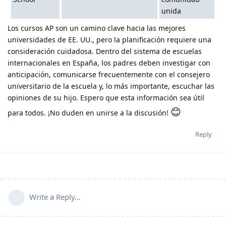
unida
Los cursos AP son un camino clave hacia las mejores
universidades de EE. UU., pero la planificación requiere una
consideración cuidadosa. Dentro del sistema de escuelas
internacionales en España, los padres deben investigar con
anticipación, comunicarse frecuentemente con el consejero
universitario de la escuela y, lo más importante, escuchar las
opiniones de su hijo. Espero que esta información sea útil
😊
para todos. ¡No duden en unirse a la discusión!
Reply
Write a Reply...