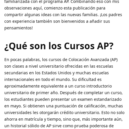
familiarizada con el programa AP. Combinando eso con mis
observaciones aquí, comienzo esta publicación para
compartir algunas ideas con las nuevas familias. ¡Los padres
con experiencia también son bienvenidos a añadir sus
pensamientos!
¿Qué son los Cursos AP?
En pocas palabras, los cursos de Colocación Avanzada (AP)
son clases a nivel universitario ofrecidas en las escuelas
secundarias en los Estados Unidos y muchas escuelas
internacionales en todo el mundo. Su dificultad es
aproximadamente equivalente a un curso introductorio
universitario de primer año. Después de completar un curso,
los estudiantes pueden presentar un examen estandarizado
en mayo. Si obtienen una puntuación de calificación, muchas
universidades les otorgarán crédito universitario. Esto no solo
ahorra en matrícula y tiempo, sino que, más importante aún,
un historial sólido de AP sirve como prueba poderosa de