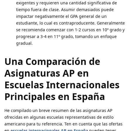
exigentes y requieren una cantidad significativa de
tiempo fuera de clase. Asumir demasiados puede
impactar negativamente el GPA general de un
estudiante, lo cual es contraproducente. Generalmente
se recomienda comenzar con 1-2 cursos en 10º grado y
progresar a 3-4 en 11º grado, tomando un enfoque
gradual.
Una Comparación de
Asignaturas AP en
Escuelas Internacionales
Principales en España
He compilado un breve resumen de las asignaturas AP
ofrecidas en algunas escuelas representativas de estilo
americano para tu referencia. Ten en cuenta que las ofertas
en
escuelas internacionales AP en España
pueden tener