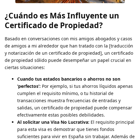
¿Cuándo es Más Influyente un
Certificado de Propiedad?
Basado en conversaciones con mis amigos abogados y casos
de amigos a mi alrededor que han tratado con la [traducción
y notarización de un certificado de propiedad], un certificado
de propiedad sólido puede desempeñar un papel crucial en
ciertas situaciones:
Cuando tus estados bancarios o ahorros no son
‘perfectos’:
Por ejemplo, si tus ahorros líquidos apenas
cumplen el requisito mínimo, o tu historial de
transacciones muestra frecuencias de entradas y
salidas, un certificado de propiedad puede compensar
efectivamente estas posibles debilidades.
Al solicitar una Visa No Lucrativa:
El requisito principal
para esta visa es demostrar que tienes fondos
suficientes para vivir en España sin trabajar. Además de