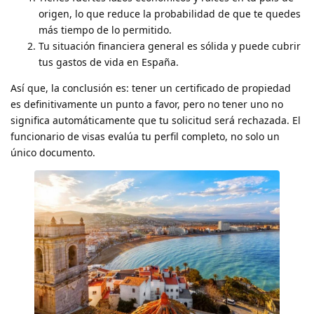
origen, lo que reduce la probabilidad de que te quedes
más tiempo de lo permitido.
Tu situación financiera general es sólida y puede cubrir
tus gastos de vida en España.
Así que, la conclusión es: tener un certificado de propiedad
es definitivamente un punto a favor, pero no tener uno no
significa automáticamente que tu solicitud será rechazada. El
funcionario de visas evalúa tu perfil completo, no solo un
único documento.