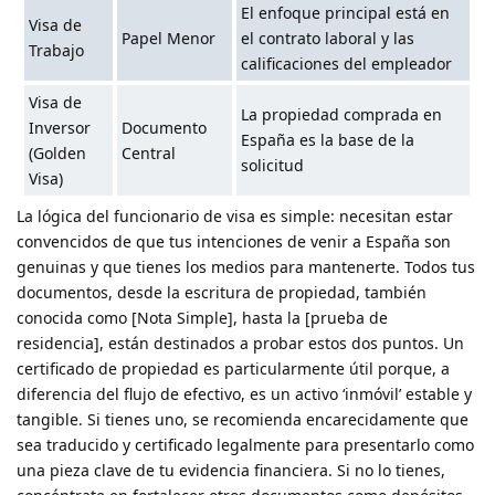
El enfoque principal está en
Visa de
Papel Menor
el contrato laboral y las
Trabajo
calificaciones del empleador
Visa de
La propiedad comprada en
Inversor
Documento
España es la base de la
(Golden
Central
solicitud
Visa)
La lógica del funcionario de visa es simple: necesitan estar
convencidos de que tus intenciones de venir a España son
genuinas y que tienes los medios para mantenerte. Todos tus
documentos, desde la escritura de propiedad, también
conocida como [Nota Simple], hasta la [prueba de
residencia], están destinados a probar estos dos puntos. Un
certificado de propiedad es particularmente útil porque, a
diferencia del flujo de efectivo, es un activo ‘inmóvil’ estable y
tangible. Si tienes uno, se recomienda encarecidamente que
sea traducido y certificado legalmente para presentarlo como
una pieza clave de tu evidencia financiera. Si no lo tienes,