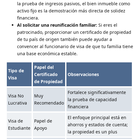
la prueba de ingresos pasivos, el bien inmueble como
activo fijo es la demostración más directa de solidez
financiera.
Al solicitar una reunificación familiar:
Si eres el
patrocinado, proporcionar un certificado de propiedad
de tu país de origen también puede ayudar a
convencer al funcionario de visa de que tu familia tiene
una base económica estable.
Papel del
Tipo de
Certificado
Observaciones
Visa
de Propiedad
Fortalece significativamente
Visa No
Muy
la prueba de capacidad
Lucrativa
Recomendado
financiera
El enfoque principal está en
Visa de
Papel de
ahorros y estados de cuenta;
Estudiante
Apoyo
la propiedad es un plus