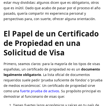
estar muy divididas: algunos dicen que es obligatorio, otros
que es inútil. Dado que acabo de pasar por el proceso el año
pasado, quería compartir mi experiencia personal y
perspectivas para, con suerte, ofrecer alguna orientación.
El Papel de un Certificado
de Propiedad en una
Solicitud de Visa
Primero, seamos claros: para la mayoría de los tipos de visas
españolas, un certificado de propiedad
no
es un
documento
legalmente obligatorio
. La lista oficial de documentos
requeridos suele pedir ‘prueba suficiente de fondos’ o ‘prueba
de medios económicos’. Un certificado de propiedad sirve
como una
fuerte prueba de activos
. Su propósito principal es
demostrar al funcionario de visas que:
Tienes fuertes lazos económicos y raíces en tu país de