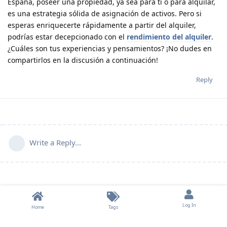
España, poseer una propiedad, ya sea para ti o para alquilar,
es una estrategia sólida de asignación de activos. Pero si
esperas enriquecerte rápidamente a partir del alquiler,
podrías estar decepcionado con el
rendimiento del alquiler
.
¿Cuáles son tus experiencias y pensamientos? ¡No dudes en
compartirlos en la discusión a continuación!
Reply
Write a Reply...
Log In
Home
Tags