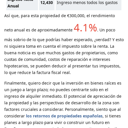
12,430
Ingreso menos todos los gastos
Anual
Así que, para esta propiedad de €300,000, el rendimiento
4.1%
neto anual es de aproximadamente
. Un poco
más sobrio de lo que podrías haber esperado, ¿verdad? Y esto
ni siquiera toma en cuenta el impuesto sobre la renta. La
buena noticia es que muchos gastos de propietarios, como
cuotas de comunidad, costos de reparación e intereses
hipotecarios, se pueden deducir al presentar tus impuestos,
lo que reduce la factura fiscal real.
Finalmente, quiero decir que la inversión en bienes raíces es
un juego a largo plazo; no puedes centrarte solo en el
ingreso de alquiler inmediato. El potencial de apreciación de
la propiedad y las perspectivas de desarrollo de la zona son
factores cruciales a considerar. Personalmente, siento que al
considerar
los retornos de propiedades españolas
, si tienes
planes a largo plazo para vivir o construir un futuro en