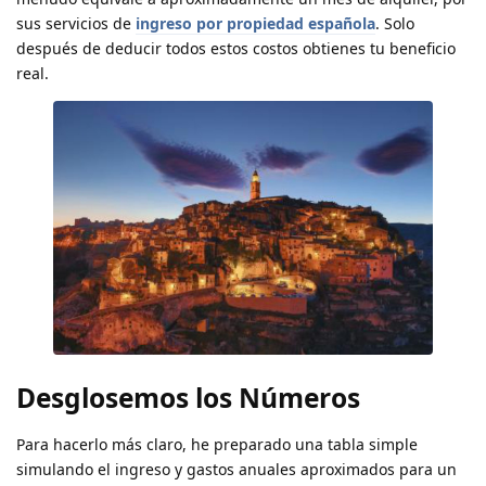
sus servicios de
ingreso por propiedad española
. Solo
después de deducir todos estos costos obtienes tu beneficio
real.
Desglosemos los Números
Para hacerlo más claro, he preparado una tabla simple
simulando el ingreso y gastos anuales aproximados para un