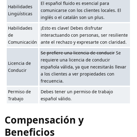
El español fluido es esencial para
Habilidades
comunicarse con los clientes locales. El
Lingüísticas
inglés o el catalán son un plus.
Habilidades
¡Esto es clave! Debes disfrutar
de
interactuando con personas, ser resiliente
Comunicación
ante el rechazo y expresarte con claridad.
Se prefiere una licencia de conducir
Se
requiere una licencia de conducir
Licencia de
española válida, ya que necesitarás llevar
Conducir
a los clientes a ver propiedades con
frecuencia.
Permiso de
Debes tener un permiso de trabajo
Trabajo
español válido.
Compensación y
Beneficios