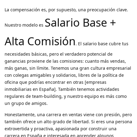
La compensación es, por supuesto, una preocupación clave.
Salario Base +
Nuestro modelo es
Alta Comisión
. El salario base cubre tus
necesidades básicas, pero el verdadero potencial de
ganancias proviene de las comisiones: cuanto más vendas,
más ganas, sin límite. Tenemos una gran cultura empresarial
con colegas amigables y solidarios, libres de la política de
oficina que podrías encontrar en otras [empresas
inmobiliarias en España]. También tenemos actividades
regulares de team-building, y nuestro equipo es más como
un grupo de amigos.
Honestamente, una carrera en ventas viene con presión, pero
también ofrece un alto grado de libertad. Si eres una persona
extrovertida y proactiva, apasionada por construir una
carrera en España e interesada en aprender algunos