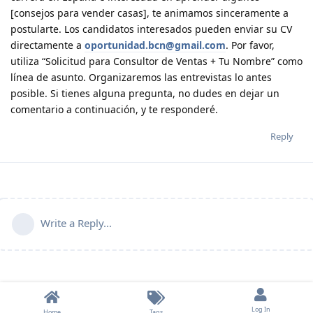
[consejos para vender casas], te animamos sinceramente a
postularte. Los candidatos interesados pueden enviar su CV
directamente a
oportunidad.bcn@gmail.com
. Por favor,
utiliza “Solicitud para Consultor de Ventas + Tu Nombre” como
línea de asunto. Organizaremos las entrevistas lo antes
posible. Si tienes alguna pregunta, no dudes en dejar un
comentario a continuación, y te responderé.
Reply
Write a Reply...
Log In
Home
Tags