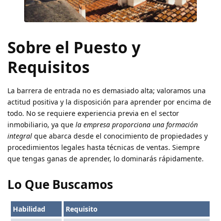
Sobre el Puesto y
Requisitos
La barrera de entrada no es demasiado alta; valoramos una
actitud positiva y la disposición para aprender por encima de
todo. No se requiere experiencia previa en el sector
inmobiliario, ya que
la empresa proporciona una formación
integral
que abarca desde el conocimiento de propiedades y
procedimientos legales hasta técnicas de ventas. Siempre
que tengas ganas de aprender, lo dominarás rápidamente.
Lo Que Buscamos
Habilidad
Requisito