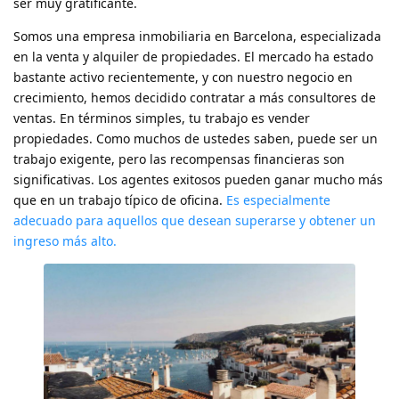
ser muy gratificante.
Somos una empresa inmobiliaria en Barcelona, especializada
en la venta y alquiler de propiedades. El mercado ha estado
bastante activo recientemente, y con nuestro negocio en
crecimiento, hemos decidido contratar a más consultores de
ventas. En términos simples, tu trabajo es vender
propiedades. Como muchos de ustedes saben, puede ser un
trabajo exigente, pero las recompensas financieras son
significativas. Los agentes exitosos pueden ganar mucho más
que en un trabajo típico de oficina.
Es especialmente
adecuado para aquellos que desean superarse y obtener un
ingreso más alto.