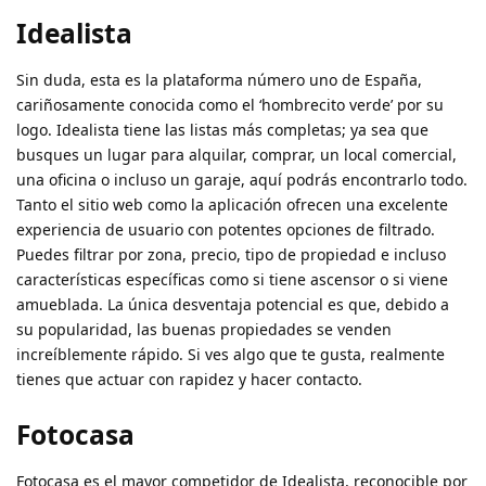
Idealista
Sin duda, esta es la plataforma número uno de España,
cariñosamente conocida como el ‘hombrecito verde’ por su
logo. Idealista tiene las listas más completas; ya sea que
busques un lugar para alquilar, comprar, un local comercial,
una oficina o incluso un garaje, aquí podrás encontrarlo todo.
Tanto el sitio web como la aplicación ofrecen una excelente
experiencia de usuario con potentes opciones de filtrado.
Puedes filtrar por zona, precio, tipo de propiedad e incluso
características específicas como si tiene ascensor o si viene
amueblada. La única desventaja potencial es que, debido a
su popularidad, las buenas propiedades se venden
increíblemente rápido. Si ves algo que te gusta, realmente
tienes que actuar con rapidez y hacer contacto.
Fotocasa
Fotocasa es el mayor competidor de Idealista, reconocible por