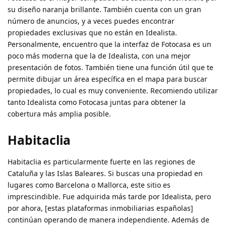
su diseño naranja brillante. También cuenta con un gran
número de anuncios, y a veces puedes encontrar
propiedades exclusivas que no están en Idealista.
Personalmente, encuentro que la interfaz de Fotocasa es un
poco más moderna que la de Idealista, con una mejor
presentación de fotos. También tiene una función útil que te
permite dibujar un área específica en el mapa para buscar
propiedades, lo cual es muy conveniente. Recomiendo utilizar
tanto Idealista como Fotocasa juntas para obtener la
cobertura más amplia posible.
Habitaclia
Habitaclia es particularmente fuerte en las regiones de
Cataluña y las Islas Baleares. Si buscas una propiedad en
lugares como Barcelona o Mallorca, este sitio es
imprescindible. Fue adquirida más tarde por Idealista, pero
por ahora, [estas plataformas inmobiliarias españolas]
continúan operando de manera independiente. Además de