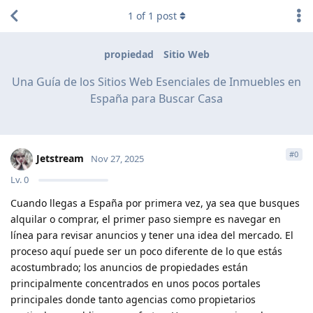
1
of
1
post
propiedad
Sitio Web
Una Guía de los Sitios Web Esenciales de Inmuebles en
España para Buscar Casa
#
0
Jetstream
Nov 27, 2025
Lv.
0
Cuando llegas a España por primera vez, ya sea que busques
alquilar o comprar, el primer paso siempre es navegar en
línea para revisar anuncios y tener una idea del mercado. El
proceso aquí puede ser un poco diferente de lo que estás
acostumbrado; los anuncios de propiedades están
principalmente concentrados en unos pocos portales
principales donde tanto agencias como propietarios