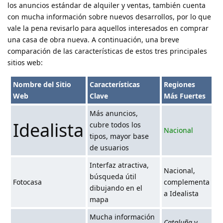
los anuncios estándar de alquiler y ventas, también cuenta
con mucha información sobre nuevos desarrollos, por lo que
vale la pena revisarlo para aquellos interesados en comprar
una casa de obra nueva. A continuación, una breve
comparación de las características de estos tres principales
sitios web:
Nombre del Sitio
Características
Regiones
Web
Clave
Más Fuertes
Más anuncios,
Idealista
cubre todos los
Nacional
tipos, mayor base
de usuarios
Interfaz atractiva,
Nacional,
búsqueda útil
Fotocasa
complementa
dibujando en el
a Idealista
mapa
Mucha información
Cataluña
y