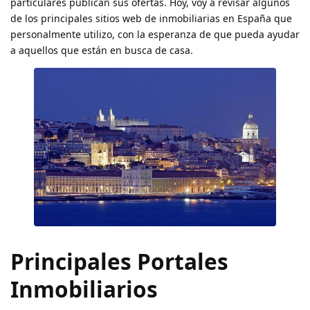
particulares publican sus ofertas. Hoy, voy a revisar algunos
de los principales sitios web de inmobiliarias en España que
personalmente utilizo, con la esperanza de que pueda ayudar
a aquellos que están en busca de casa.
Principales Portales
Inmobiliarios