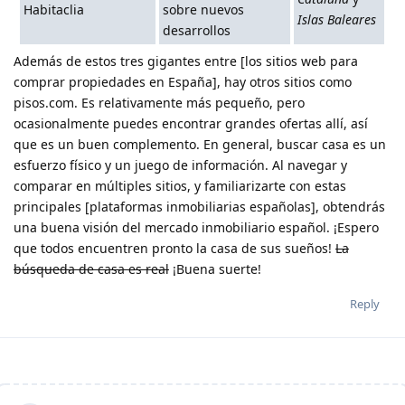
Habitaclia
sobre nuevos
Islas Baleares
desarrollos
Además de estos tres gigantes entre [los sitios web para
comprar propiedades en España], hay otros sitios como
pisos.com. Es relativamente más pequeño, pero
ocasionalmente puedes encontrar grandes ofertas allí, así
que es un buen complemento. En general, buscar casa es un
esfuerzo físico y un juego de información. Al navegar y
comparar en múltiples sitios, y familiarizarte con estas
principales [plataformas inmobiliarias españolas], obtendrás
una buena visión del mercado inmobiliario español. ¡Espero
que todos encuentren pronto la casa de sus sueños!
La
búsqueda de casa es real
¡Buena suerte!
Reply