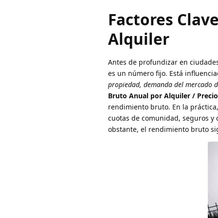
Factores Clav
Alquiler
Antes de profundizar en ciudades
es un número fijo. Está influenc
propiedad, demanda del mercado de 
Bruto Anual por Alquiler / Preci
rendimiento bruto. En la práctic
cuotas de comunidad, seguros y 
obstante, el rendimiento bruto si