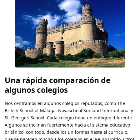
Una rápida comparación de
algunos colegios
Nos centramos en algunos colegios reputados, como The
British School of Málaga, Novaschool Sunland International y
St. George’s School. Cada colegio tiene un enfoque diferente.
Algunos se inclinan fuertemente hacia el sistema educativo
británico, con todo, desde los uniformes hasta el currículo,
que se parecen mucho a los colegios en el Reino Unido. Otros