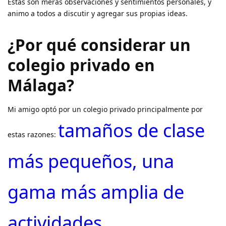
Estas son meras observaciones y sentimientos personales, y
animo a todos a discutir y agregar sus propias ideas.
¿Por qué considerar un
colegio privado en
Málaga?
Mi amigo optó por un colegio privado principalmente por
tamaños de clase
estas razones:
más pequeños, una
gama más amplia de
actividades