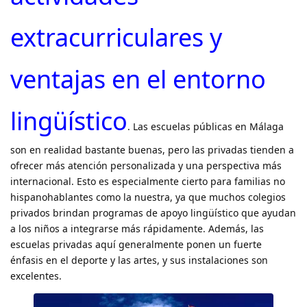
extracurriculares y
ventajas en el entorno
lingüístico
. Las escuelas públicas en Málaga
son en realidad bastante buenas, pero las privadas tienden a
ofrecer más atención personalizada y una perspectiva más
internacional. Esto es especialmente cierto para familias no
hispanohablantes como la nuestra, ya que muchos colegios
privados brindan programas de apoyo lingüístico que ayudan
a los niños a integrarse más rápidamente. Además, las
escuelas privadas aquí generalmente ponen un fuerte
énfasis en el deporte y las artes, y sus instalaciones son
excelentes.