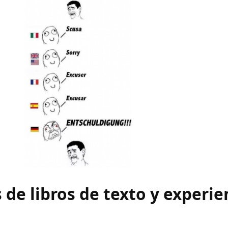
 de libros de texto y experie