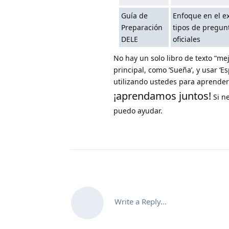
Guía de
Enfoque en el e
Preparación
tipos de pregun
DELE
oficiales
No hay un solo libro de texto “me
principal, como ‘Sueña’, y usar ‘
utilizando ustedes para aprender
¡aprendamos juntos!
Si ne
puedo ayudar.
Write a Reply...