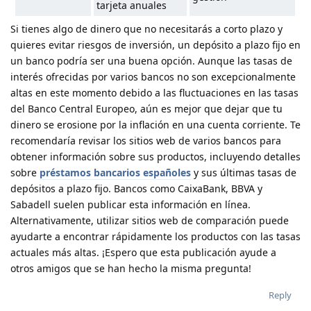
tarjeta anuales
Si tienes algo de dinero que no necesitarás a corto plazo y
quieres evitar riesgos de inversión, un depósito a plazo fijo en
un banco podría ser una buena opción. Aunque las tasas de
interés ofrecidas por varios bancos no son excepcionalmente
altas en este momento debido a las fluctuaciones en las tasas
del Banco Central Europeo, aún es mejor que dejar que tu
dinero se erosione por la inflación en una cuenta corriente. Te
recomendaría revisar los sitios web de varios bancos para
obtener información sobre sus productos, incluyendo detalles
sobre
préstamos bancarios españoles
y sus últimas tasas de
depósitos a plazo fijo. Bancos como CaixaBank, BBVA y
Sabadell suelen publicar esta información en línea.
Alternativamente, utilizar sitios web de comparación puede
ayudarte a encontrar rápidamente los productos con las tasas
actuales más altas. ¡Espero que esta publicación ayude a
otros amigos que se han hecho la misma pregunta!
Reply