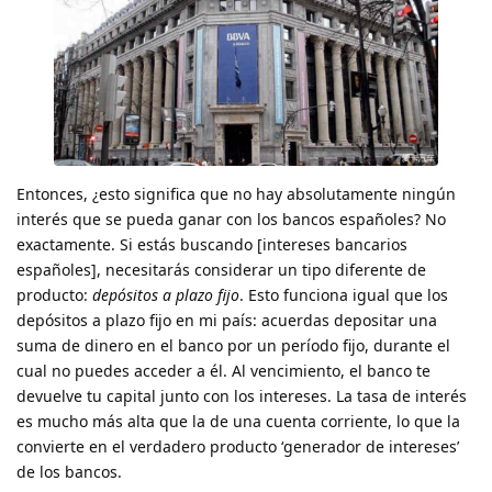
Entonces, ¿esto significa que no hay absolutamente ningún
interés que se pueda ganar con los bancos españoles? No
exactamente. Si estás buscando [intereses bancarios
españoles], necesitarás considerar un tipo diferente de
producto:
depósitos a plazo fijo
. Esto funciona igual que los
depósitos a plazo fijo en mi país: acuerdas depositar una
suma de dinero en el banco por un período fijo, durante el
cual no puedes acceder a él. Al vencimiento, el banco te
devuelve tu capital junto con los intereses. La tasa de interés
es mucho más alta que la de una cuenta corriente, lo que la
convierte en el verdadero producto ‘generador de intereses’
de los bancos.