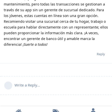
mantenimiento, pero todas las transacciones se gestionan a
través de su app sin un gerente de sucursal dedicado. Para
los jóvenes, estas cuentas en línea son una gran opción.
Recomiendo visitar una sucursal cerca de tu hogar, trabajo o
escuela para hablar directamente con un representante; ellos
pueden proporcionar la información más clara. ¡A veces,
encontrar un gerente de banco útil y amable marca la
diferencia!
¡Suerte a todos!
Reply
Write a Reply...