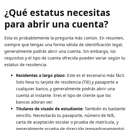
¿Qué estatus necesitas
para abrir una cuenta?
Esta es probablemente la pregunta más común. En resumen,
siempre que tengas una forma válida de identificación legal,
generalmente podrás abrir una cuenta. Sin embargo, los
requisitos y el tipo de cuenta ofrecida pueden variar según tu
estatus de residencia.
Residentes a largo plazo
: Este es el escenario más fácil.
Solo lleva tu tarjeta de residencia (TIE) y pasaporte a
cualquier banco, y generalmente podrás abrir una
cuenta al instante. Eres el tipo de cliente que los
bancos adoran ver.
Titulares de visado de estudiante
: También es bastante
sencillo. Necesitarás tu pasaporte, número de NIE,
carta de aceptación escolar o prueba de matrícula, y
generalmente prueba de dirección (empadronamiento).