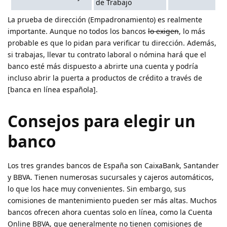
de Trabajo
La prueba de dirección (Empadronamiento)
es realmente
importante. Aunque no todos los bancos
lo exigen
, lo más
probable es que lo pidan para verificar tu dirección. Además,
si trabajas, llevar tu contrato laboral o nómina hará que el
banco esté más dispuesto a abrirte una cuenta y podría
incluso abrir la puerta a productos de crédito a través de
[banca en línea española].
Consejos para elegir un
banco
Los tres grandes bancos de España son CaixaBank, Santander
y BBVA. Tienen numerosas sucursales y cajeros automáticos,
lo que los hace muy convenientes. Sin embargo, sus
comisiones de mantenimiento pueden ser más altas. Muchos
bancos ofrecen ahora cuentas solo en línea, como la Cuenta
Online BBVA, que generalmente no tienen comisiones de