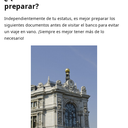
preparar?
Independientemente de tu estatus, es mejor preparar los
siguientes documentos antes de visitar el banco para evitar
un viaje en vano. ¡Siempre es mejor tener más de lo
necesario!