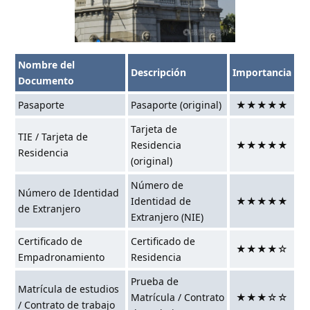
Nombre del
Descripción
Importancia
Documento
Pasaporte
Pasaporte (original)
★★★★★
Tarjeta de
TIE / Tarjeta de
Residencia
★★★★★
Residencia
(original)
Número de
Número de Identidad
Identidad de
★★★★★
de Extranjero
Extranjero (NIE)
Certificado de
Certificado de
★★★★☆
Empadronamiento
Residencia
Prueba de
Matrícula de estudios
Matrícula / Contrato
★★★☆☆
/ Contrato de trabajo