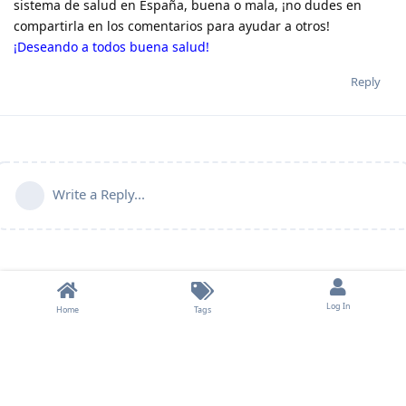
sistema de salud en España, buena o mala, ¡no dudes en
compartirla en los comentarios para ayudar a otros!
¡Deseando a todos buena salud!
Reply
Write a Reply...
Log In
Home
Tags