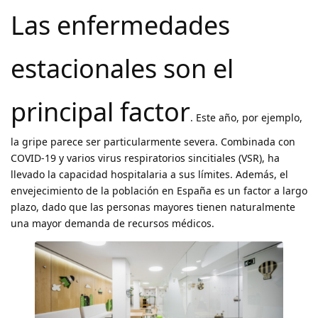
Las enfermedades
estacionales son el
principal factor
. Este año, por ejemplo,
la gripe parece ser particularmente severa. Combinada con
COVID-19 y varios virus respiratorios sincitiales (VSR), ha
llevado la capacidad hospitalaria a sus límites. Además, el
envejecimiento de la población en España es un factor a largo
plazo, dado que las personas mayores tienen naturalmente
una mayor demanda de recursos médicos.