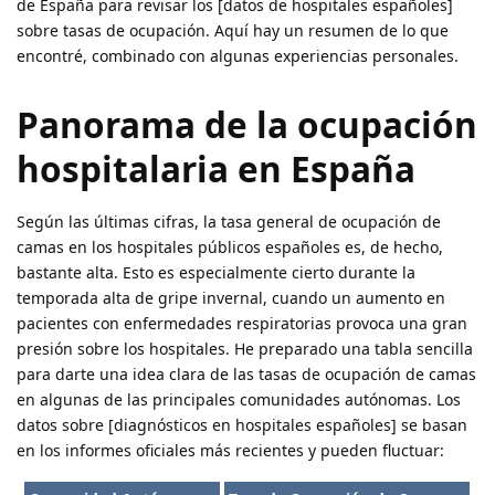
de España para revisar los [datos de hospitales españoles]
sobre tasas de ocupación. Aquí hay un resumen de lo que
encontré, combinado con algunas experiencias personales.
Panorama de la ocupación
hospitalaria en España
Según las últimas cifras, la tasa general de ocupación de
camas en los hospitales públicos españoles es, de hecho,
bastante alta. Esto es especialmente cierto durante la
temporada alta de gripe invernal, cuando un aumento en
pacientes con enfermedades respiratorias provoca una gran
presión sobre los hospitales. He preparado una tabla sencilla
para darte una idea clara de las tasas de ocupación de camas
en algunas de las principales comunidades autónomas. Los
datos sobre [diagnósticos en hospitales españoles] se basan
en los informes oficiales más recientes y pueden fluctuar: