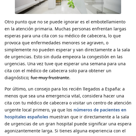
Otro punto que no se puede ignorar es el embotellamiento
en la atención primaria. Muchas personas enfrentan largas
esperas para una cita con su médico de cabecera, lo que
provoca que enfermedades menores se agraven, o
simplemente no pueden esperar y van directamente a la sala
de urgencias. Esto sin duda empeora la congestión en las
urgencias. Una vez tuve que esperar una semana para una
cita con el médico de cabecera solo para obtener un
diagnóstico;
fue muy frustrante
.
Por último, un consejo para los recién llegados a España: a
menos que sea una emergencia vital, considera hacer una
cita con tu médico de cabecera o visitar un centro de atención
urgente local primero, ya que los
números de pacientes en
hospitales españoles
muestran que ir directamente a la sala
de urgencias de un gran hospital puede significar una espera
agonizantemente larga. Si tienes alguna experiencia con el