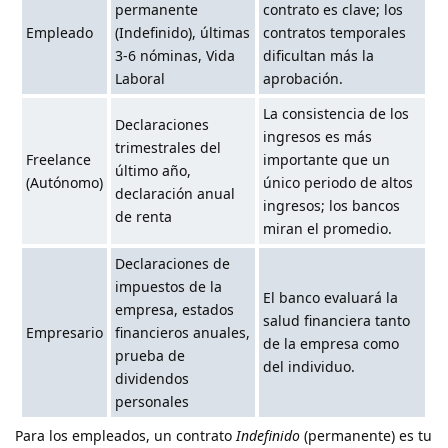
permanente
contrato es clave; los
Empleado
(Indefinido), últimas
contratos temporales
3-6 nóminas, Vida
dificultan más la
Laboral
aprobación.
La consistencia de los
Declaraciones
ingresos es más
trimestrales del
Freelance
importante que un
último año,
(Autónomo)
único periodo de altos
declaración anual
ingresos; los bancos
de renta
miran el promedio.
Declaraciones de
impuestos de la
El banco evaluará la
empresa, estados
salud financiera tanto
Empresario
financieros anuales,
de la empresa como
prueba de
del individuo.
dividendos
personales
Para los empleados, un contrato
Indefinido
(permanente) es tu