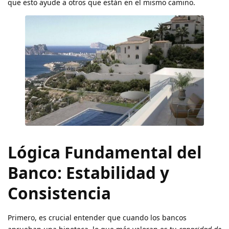
que esto ayude a otros que están en el mismo camino.
Lógica Fundamental del
Banco: Estabilidad y
Consistencia
Primero, es crucial entender que cuando los bancos