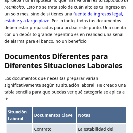
aprueban una hipoteca, lo que más valoran es tu
capacidad de
reembolso
. Esto no se trata solo de cuán alto es tu ingreso en
un solo mes, sino de si tienes una
fuente de ingresos legal,
estable y a largo plazo
. Por lo tanto, todos tus documentos
deben estar preparados para probar este punto. Una cuenta
con un depósito grande repentino es en realidad una señal
de alarma para el banco, no un beneficio.
Documentos Diferentes para
Diferentes Situaciones Laborales
Los documentos que necesitas preparar varían
significativamente según tu situación laboral. He creado una
tabla sencilla para que puedas ver qué categoría se aplica a
ti:
Situación
Documentos Clave
Notas
Laboral
Contrato
La estabilidad del