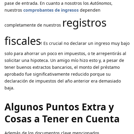
pase de entrada. En cuanto a nosotros los
Autónomos
,
nuestros
comprobantes de ingresos
dependen
registros
completamente de nuestros
fiscales
! Es crucial no declarar un ingreso muy bajo
solo para ahorrar un poco en impuestos, o te arrepentirás al
solicitar una hipoteca. Un amigo mío hizo esto y, a pesar de
tener buenos extractos bancarios, el monto del préstamo
aprobado fue significativamente reducido porque su
declaración de impuestos del año anterior era demasiado
baja.
Algunos Puntos Extra y
Cosas a Tener en Cuenta
Además de los documentos clave mencionados