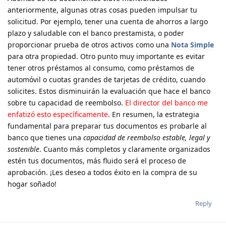
anteriormente, algunas otras cosas pueden impulsar tu
solicitud. Por ejemplo, tener una cuenta de ahorros a largo
plazo y saludable con el banco prestamista, o poder
proporcionar prueba de otros activos como una
Nota Simple
para otra propiedad. Otro punto muy importante es evitar
tener otros préstamos al consumo, como préstamos de
automóvil o cuotas grandes de tarjetas de crédito, cuando
solicites. Estos disminuirán la evaluación que hace el banco
sobre tu capacidad de reembolso.
El director del banco me
enfatizó esto específicamente
. En resumen, la estrategia
fundamental para preparar tus documentos es probarle al
banco que tienes una
capacidad de reembolso estable, legal y
sostenible
. Cuanto más completos y claramente organizados
estén tus documentos, más fluido será el proceso de
aprobación. ¡Les deseo a todos éxito en la compra de su
hogar soñado!
Reply