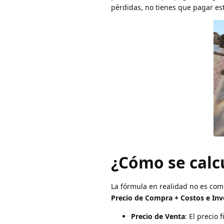
pérdidas, no tienes que pagar est
¿Cómo se calc
La fórmula en realidad no es com
Precio de Compra + Costos e Inv
Precio de Venta
: El precio 