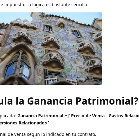
e impuesto. La lógica es bastante sencilla.
ula la Ganancia Patrimonial?
plicada:
Ganancia Patrimonial = [ Precio de Venta - Gastos Relacio
ersiones Relacionados ]
final de venta según lo indicado en tu contrato.