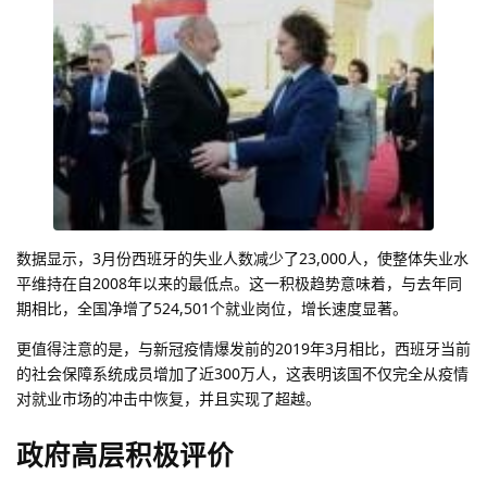
数据显示，3月份西班牙的失业人数减少了23,000人，使整体失业水
平维持在自2008年以来的最低点。这一积极趋势意味着，与去年同
期相比，全国净增了524,501个就业岗位，增长速度显著。
更值得注意的是，与新冠疫情爆发前的2019年3月相比，西班牙当前
的社会保障系统成员增加了近300万人，这表明该国不仅完全从疫情
对就业市场的冲击中恢复，并且实现了超越。
政府高层积极评价