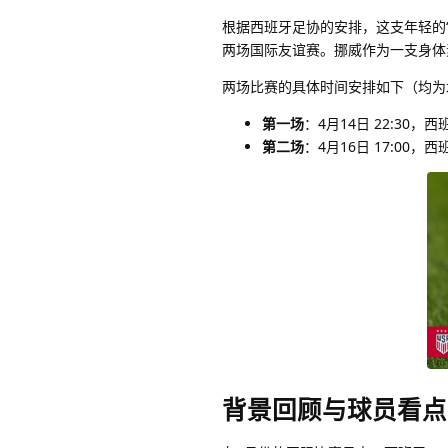
根据西班牙足协的安排，这支年轻的“斗牛
两场国际友谊赛。挪威作为一支身体
两场比赛的具体时间安排如下（均为
第一场
：4月14日 22:30，西
第二场
：4月16日 17:00，西
背景回顾与球员看点