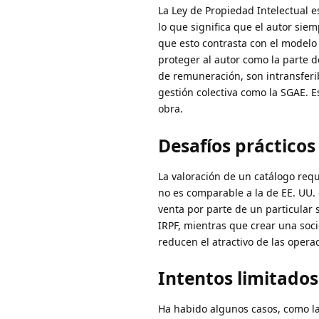
La Ley de Propiedad Intelectual e
lo que significa que el autor sie
que esto contrasta con el modelo
proteger al autor como la parte 
de remuneración, son intransferi
gestión colectiva como la SGAE. E
obra.
Desafíos prácticos
La valoración de un catálogo requ
no es comparable a la de EE. UU. o
venta por parte de un particular 
IRPF, mientras que crear una soc
reducen el atractivo de las opera
Intentos limitados
Ha habido algunos casos, como la