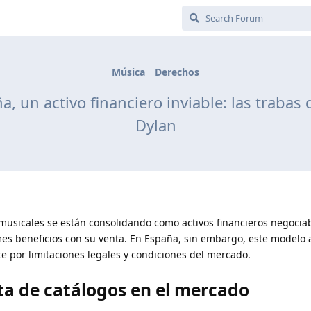
Música
Derechos
, un activo financiero inviable: las trabas 
Dylan
musicales se están consolidando como activos financieros negociab
es beneficios con su venta. En España, sin embargo, este modelo
e por limitaciones legales y condiciones del mercado.
nta de catálogos en el mercado