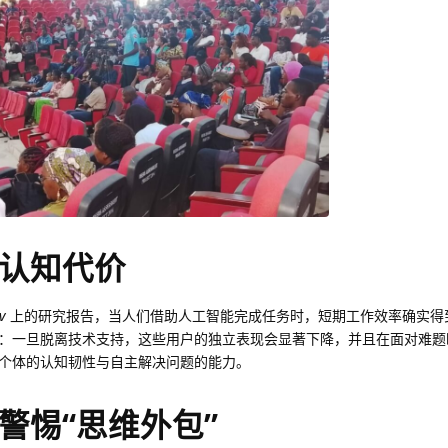
认知代价
v
上的研究报告，当人们借助人工智能完成任务时，短期工作效率确实得
：一旦脱离技术支持，这些用户的独立表现会显著下降，并且在面对难题
弱个体的认知韧性与自主解决问题的能力。
警惕“思维外包”