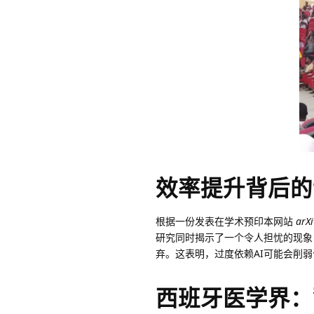
效率提升背后的
根据一份发表在学术预印本网站
arXi
研究同时揭示了一个令人担忧的现象
弃。这表明，过度依赖AI可能会削
西班牙医学界：