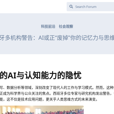
科技前沿
社会观察
牙多机构警告：AI或正“废掉”你的记忆力与思
的AI与认知能力的隐忧
撰写、数据分析等领域，深刻改变了现代人的工作与学习模式。然而，这种
正成为科学界与公众关注的焦点。西班牙多位专家与研究机构发出警告，认
能，这不仅是技术应用问题，更关乎人类思维方式的未来演变。