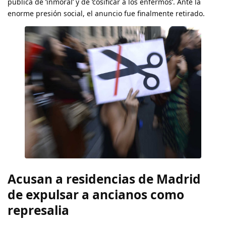
pública de ‘inmoral’ y de ‘cosificar a los enfermos’. Ante la
enorme presión social, el anuncio fue finalmente retirado.
Acusan a residencias de Madrid
de expulsar a ancianos como
represalia