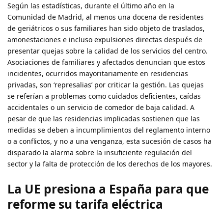
Según las estadísticas, durante el último año en la
Comunidad de Madrid, al menos una docena de residentes
de geriátricos o sus familiares han sido objeto de traslados,
amonestaciones e incluso expulsiones directas después de
presentar quejas sobre la calidad de los servicios del centro.
Asociaciones de familiares y afectados denuncian que estos
incidentes, ocurridos mayoritariamente en residencias
privadas, son ‘represalias’ por criticar la gestión. Las quejas
se referían a problemas como cuidados deficientes, caídas
accidentales o un servicio de comedor de baja calidad. A
pesar de que las residencias implicadas sostienen que las
medidas se deben a incumplimientos del reglamento interno
o a conflictos, y no a una venganza, esta sucesión de casos ha
disparado la alarma sobre la insuficiente regulación del
sector y la falta de protección de los derechos de los mayores.
La UE presiona a España para que
reforme su tarifa eléctrica