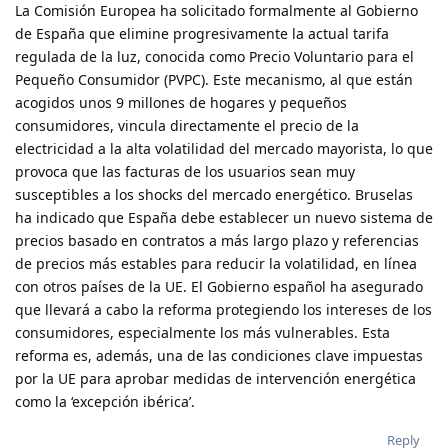
La Comisión Europea ha solicitado formalmente al Gobierno
de España que elimine progresivamente la actual tarifa
regulada de la luz, conocida como Precio Voluntario para el
Pequeño Consumidor (PVPC). Este mecanismo, al que están
acogidos unos 9 millones de hogares y pequeños
consumidores, vincula directamente el precio de la
electricidad a la alta volatilidad del mercado mayorista, lo que
provoca que las facturas de los usuarios sean muy
susceptibles a los shocks del mercado energético. Bruselas
ha indicado que España debe establecer un nuevo sistema de
precios basado en contratos a más largo plazo y referencias
de precios más estables para reducir la volatilidad, en línea
con otros países de la UE. El Gobierno español ha asegurado
que llevará a cabo la reforma protegiendo los intereses de los
consumidores, especialmente los más vulnerables. Esta
reforma es, además, una de las condiciones clave impuestas
por la UE para aprobar medidas de intervención energética
como la ‘excepción ibérica’.
Reply