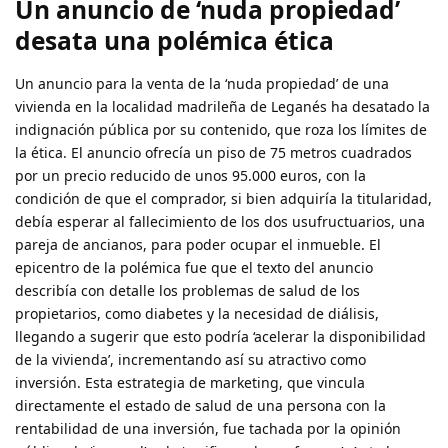
Un anuncio de ‘nuda propiedad’
desata una polémica ética
Un anuncio para la venta de la ‘nuda propiedad’ de una
vivienda en la localidad madrileña de Leganés ha desatado la
indignación pública por su contenido, que roza los límites de
la ética. El anuncio ofrecía un piso de 75 metros cuadrados
por un precio reducido de unos 95.000 euros, con la
condición de que el comprador, si bien adquiría la titularidad,
debía esperar al fallecimiento de los dos usufructuarios, una
pareja de ancianos, para poder ocupar el inmueble. El
epicentro de la polémica fue que el texto del anuncio
describía con detalle los problemas de salud de los
propietarios, como diabetes y la necesidad de diálisis,
llegando a sugerir que esto podría ‘acelerar la disponibilidad
de la vivienda’, incrementando así su atractivo como
inversión. Esta estrategia de marketing, que vincula
directamente el estado de salud de una persona con la
rentabilidad de una inversión, fue tachada por la opinión