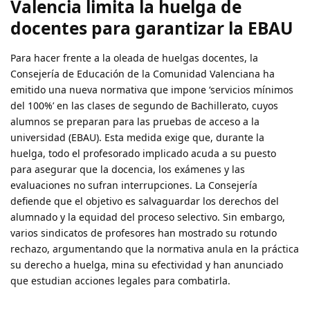
Valencia limita la huelga de
docentes para garantizar la EBAU
Para hacer frente a la oleada de huelgas docentes, la
Consejería de Educación de la Comunidad Valenciana ha
emitido una nueva normativa que impone ‘servicios mínimos
del 100%’ en las clases de segundo de Bachillerato, cuyos
alumnos se preparan para las pruebas de acceso a la
universidad (EBAU). Esta medida exige que, durante la
huelga, todo el profesorado implicado acuda a su puesto
para asegurar que la docencia, los exámenes y las
evaluaciones no sufran interrupciones. La Consejería
defiende que el objetivo es salvaguardar los derechos del
alumnado y la equidad del proceso selectivo. Sin embargo,
varios sindicatos de profesores han mostrado su rotundo
rechazo, argumentando que la normativa anula en la práctica
su derecho a huelga, mina su efectividad y han anunciado
que estudian acciones legales para combatirla.