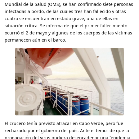
Mundial de la Salud (OMS), se han confirmado siete personas
infectadas a bordo, de las cuales tres han fallecido y otras
cuatro se encuentran en estado grave, una de ellas en
situación crítica. Se informa de que el primer fallecimiento
ocurrió el 2 de mayo y algunos de los cuerpos de las víctimas
permanecen aún en el barco.
El crucero tenía previsto atracar en Cabo Verde, pero fue
rechazado por el gobierno del país. Ante el temor de que la
propagación del virus pudiera desencadenar una “epidemia