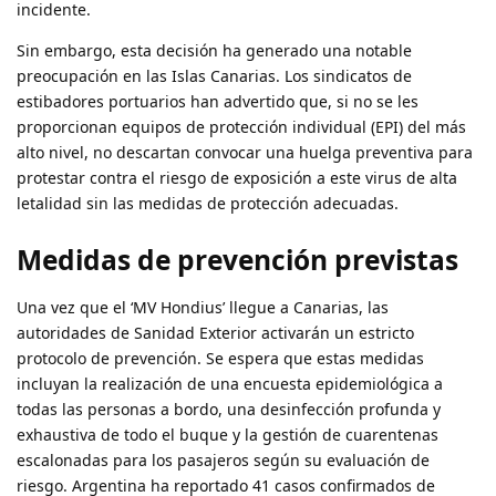
incidente.
Sin embargo, esta decisión ha generado una notable
preocupación en las Islas Canarias. Los sindicatos de
estibadores portuarios han advertido que, si no se les
proporcionan equipos de protección individual (EPI) del más
alto nivel, no descartan convocar una huelga preventiva para
protestar contra el riesgo de exposición a este virus de alta
letalidad sin las medidas de protección adecuadas.
Medidas de prevención previstas
Una vez que el ‘MV Hondius’ llegue a Canarias, las
autoridades de Sanidad Exterior activarán un estricto
protocolo de prevención. Se espera que estas medidas
incluyan la realización de una encuesta epidemiológica a
todas las personas a bordo, una desinfección profunda y
exhaustiva de todo el buque y la gestión de cuarentenas
escalonadas para los pasajeros según su evaluación de
riesgo. Argentina ha reportado 41 casos confirmados de