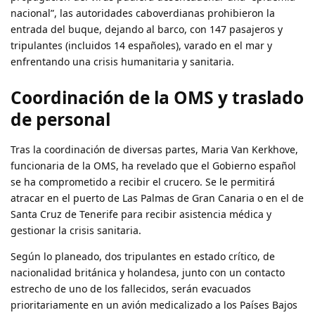
nacional”, las autoridades caboverdianas prohibieron la
entrada del buque, dejando al barco, con 147 pasajeros y
tripulantes (incluidos 14 españoles), varado en el mar y
enfrentando una crisis humanitaria y sanitaria.
Coordinación de la OMS y traslado
de personal
Tras la coordinación de diversas partes, Maria Van Kerkhove,
funcionaria de la OMS, ha revelado que el Gobierno español
se ha comprometido a recibir el crucero. Se le permitirá
atracar en el puerto de Las Palmas de Gran Canaria o en el de
Santa Cruz de Tenerife para recibir asistencia médica y
gestionar la crisis sanitaria.
Según lo planeado, dos tripulantes en estado crítico, de
nacionalidad británica y holandesa, junto con un contacto
estrecho de uno de los fallecidos, serán evacuados
prioritariamente en un avión medicalizado a los Países Bajos