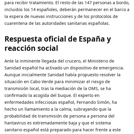
para recibir tratamiento. El resto de las 147 personas a bordo,
incluidos los 14 españoles, deberán permanecer en el barco a
la espera de nuevas instrucciones y de los protocolos de
cuarentena de las autoridades sanitarias españolas.
Respuesta oficial de España y
reacción social
Ante la inminente llegada del crucero, el Ministerio de
Sanidad español ha activado un dispositivo de emergencia.
Aunque inicialmente Sanidad había propuesto resolver la
situación en Cabo Verde para minimizar el riesgo de
transmisión local, tras la mediación de la OMS, se ha
confirmado la acogida del buque. El experto en
enfermedades infecciosas español, Fernando Simón, ha
hecho un llamamiento a la calma, subrayando que la
probabilidad de transmisión de persona a persona del
hantavirus es extremadamente baja y que el sistema
sanitario español está preparado para hacer frente a este