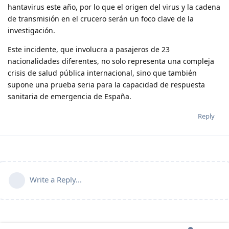
hantavirus este año, por lo que el origen del virus y la cadena
de transmisión en el crucero serán un foco clave de la
investigación.
Este incidente, que involucra a pasajeros de 23
nacionalidades diferentes, no solo representa una compleja
crisis de salud pública internacional, sino que también
supone una prueba seria para la capacidad de respuesta
sanitaria de emergencia de España.
Reply
Write a Reply...