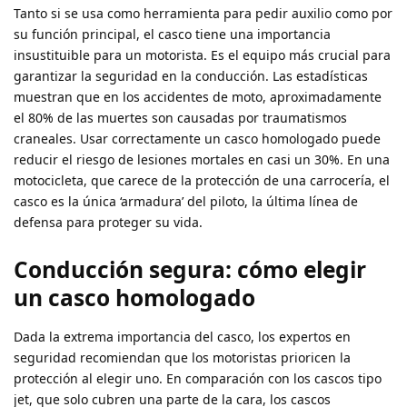
Tanto si se usa como herramienta para pedir auxilio como por
su función principal, el casco tiene una importancia
insustituible para un motorista. Es el equipo más crucial para
garantizar la seguridad en la conducción. Las estadísticas
muestran que en los accidentes de moto, aproximadamente
el 80% de las muertes son causadas por traumatismos
craneales. Usar correctamente un casco homologado puede
reducir el riesgo de lesiones mortales en casi un 30%. En una
motocicleta, que carece de la protección de una carrocería, el
casco es la única ‘armadura’ del piloto, la última línea de
defensa para proteger su vida.
Conducción segura: cómo elegir
un casco homologado
Dada la extrema importancia del casco, los expertos en
seguridad recomiendan que los motoristas prioricen la
protección al elegir uno. En comparación con los cascos tipo
jet, que solo cubren una parte de la cara, los cascos