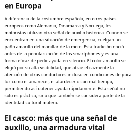
en Europa
A diferencia de la costumbre española, en otros países
europeos como Alemania, Dinamarca y Noruega, los
motoristas utilizan otra señal de auxilio histórica. Cuando se
encuentran en una situación de emergencia, cuelgan un
paño amarillo del manillar de la moto. Esta tradición nació
antes de la popularización de los smartphones y es una
forma eficaz de pedir ayuda en silencio. El color amarillo se
eligió por su alta visibilidad, que atrae eficazmente la
atención de otros conductores incluso en condiciones de poca
luz como el amanecer, el atardecer o con mal tiempo,
permitiendo así obtener ayuda rápidamente. Esta señal no
solo es práctica, sino que también se considera parte de la
identidad cultural motera.
El casco: más que una señal de
auxilio, una armadura vital