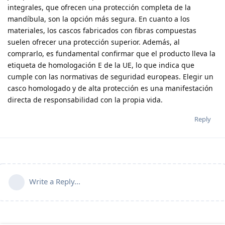
integrales, que ofrecen una protección completa de la
mandíbula, son la opción más segura. En cuanto a los
materiales, los cascos fabricados con fibras compuestas
suelen ofrecer una protección superior. Además, al
comprarlo, es fundamental confirmar que el producto lleva la
etiqueta de homologación E de la UE, lo que indica que
cumple con las normativas de seguridad europeas. Elegir un
casco homologado y de alta protección es una manifestación
directa de responsabilidad con la propia vida.
Reply
Write a Reply...