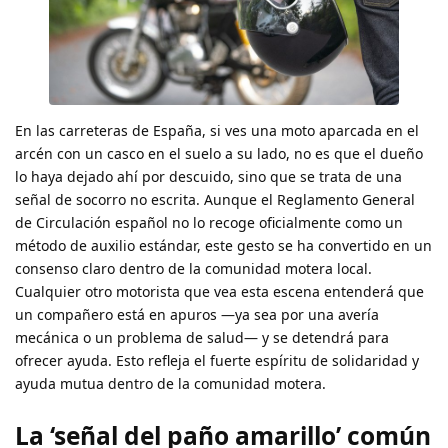
En las carreteras de España, si ves una moto aparcada en el
arcén con un casco en el suelo a su lado, no es que el dueño
lo haya dejado ahí por descuido, sino que se trata de una
señal de socorro no escrita. Aunque el Reglamento General
de Circulación español no lo recoge oficialmente como un
método de auxilio estándar, este gesto se ha convertido en un
consenso claro dentro de la comunidad motera local.
Cualquier otro motorista que vea esta escena entenderá que
un compañero está en apuros —ya sea por una avería
mecánica o un problema de salud— y se detendrá para
ofrecer ayuda. Esto refleja el fuerte espíritu de solidaridad y
ayuda mutua dentro de la comunidad motera.
La ‘señal del paño amarillo’ común