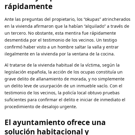
rápidamente
Ante las preguntas del propietario, los “okupas” atrincherados
en la vivienda afirmaron que la habían “alquilado” a través de
un tercero. No obstante, esta mentira fue rápidamente
desmentida por el testimonio de los vecinos. Un testigo
confirmó haber visto a un hombre saltar la valla y entrar
ilegalmente en la vivienda por la ventana de la cocina.
Al tratarse de la vivienda habitual de la víctima, según la
legislación española, la acción de los ocupas constituía un
grave delito de allanamiento de morada, y no simplemente
un delito leve de usurpación de un inmueble vacío. Con el
testimonio de los vecinos, la policía local obtuvo pruebas
suficientes para confirmar el delito e iniciar de inmediato el
procedimiento de desalojo urgente.
El ayuntamiento ofrece una
solución habitacional y