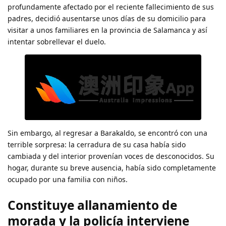
profundamente afectado por el reciente fallecimiento de sus
padres, decidió ausentarse unos días de su domicilio para
visitar a unos familiares en la provincia de Salamanca y así
intentar sobrellevar el duelo.
Sin embargo, al regresar a Barakaldo, se encontró con una
terrible sorpresa: la cerradura de su casa había sido
cambiada y del interior provenían voces de desconocidos. Su
hogar, durante su breve ausencia, había sido completamente
ocupado por una familia con niños.
Constituye allanamiento de
morada y la policía interviene