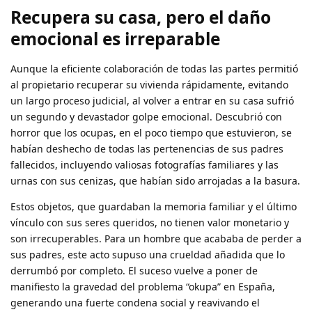
Recupera su casa, pero el daño
emocional es irreparable
Aunque la eficiente colaboración de todas las partes permitió
al propietario recuperar su vivienda rápidamente, evitando
un largo proceso judicial, al volver a entrar en su casa sufrió
un segundo y devastador golpe emocional. Descubrió con
horror que los ocupas, en el poco tiempo que estuvieron, se
habían deshecho de todas las pertenencias de sus padres
fallecidos, incluyendo valiosas fotografías familiares y las
urnas con sus cenizas, que habían sido arrojadas a la basura.
Estos objetos, que guardaban la memoria familiar y el último
vínculo con sus seres queridos, no tienen valor monetario y
son irrecuperables. Para un hombre que acababa de perder a
sus padres, este acto supuso una crueldad añadida que lo
derrumbó por completo. El suceso vuelve a poner de
manifiesto la gravedad del problema “okupa” en España,
generando una fuerte condena social y reavivando el