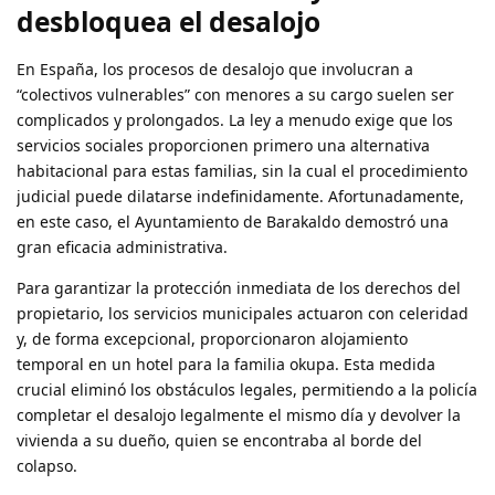
desbloquea el desalojo
En España, los procesos de desalojo que involucran a
“colectivos vulnerables” con menores a su cargo suelen ser
complicados y prolongados. La ley a menudo exige que los
servicios sociales proporcionen primero una alternativa
habitacional para estas familias, sin la cual el procedimiento
judicial puede dilatarse indefinidamente. Afortunadamente,
en este caso, el Ayuntamiento de Barakaldo demostró una
gran eficacia administrativa.
Para garantizar la protección inmediata de los derechos del
propietario, los servicios municipales actuaron con celeridad
y, de forma excepcional, proporcionaron alojamiento
temporal en un hotel para la familia okupa. Esta medida
crucial eliminó los obstáculos legales, permitiendo a la policía
completar el desalojo legalmente el mismo día y devolver la
vivienda a su dueño, quien se encontraba al borde del
colapso.