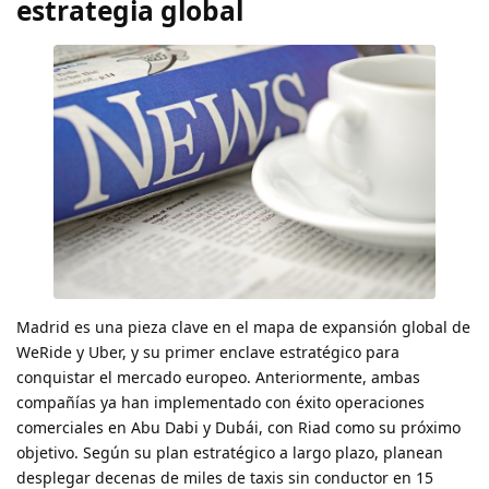
estrategia global
Madrid es una pieza clave en el mapa de expansión global de
WeRide y Uber, y su primer enclave estratégico para
conquistar el mercado europeo. Anteriormente, ambas
compañías ya han implementado con éxito operaciones
comerciales en Abu Dabi y Dubái, con Riad como su próximo
objetivo. Según su plan estratégico a largo plazo, planean
desplegar decenas de miles de taxis sin conductor en 15