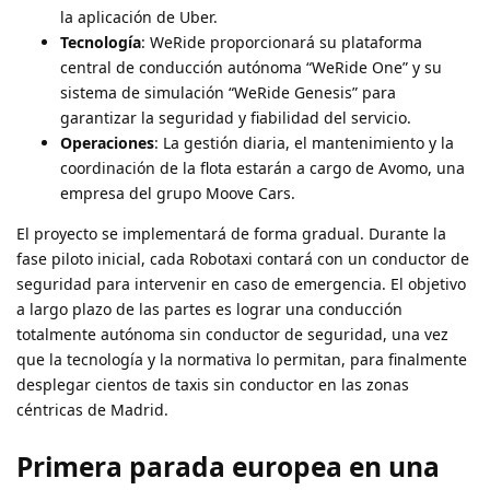
la aplicación de Uber.
Tecnología
: WeRide proporcionará su plataforma
central de conducción autónoma “WeRide One” y su
sistema de simulación “WeRide Genesis” para
garantizar la seguridad y fiabilidad del servicio.
Operaciones
: La gestión diaria, el mantenimiento y la
coordinación de la flota estarán a cargo de Avomo, una
empresa del grupo Moove Cars.
El proyecto se implementará de forma gradual. Durante la
fase piloto inicial, cada Robotaxi contará con un conductor de
seguridad para intervenir en caso de emergencia. El objetivo
a largo plazo de las partes es lograr una conducción
totalmente autónoma sin conductor de seguridad, una vez
que la tecnología y la normativa lo permitan, para finalmente
desplegar cientos de taxis sin conductor en las zonas
céntricas de Madrid.
Primera parada europea en una