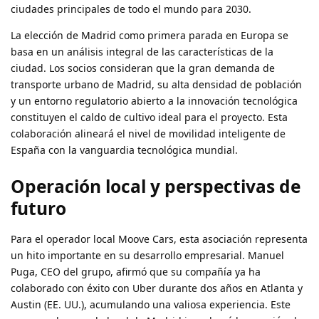
ciudades principales de todo el mundo para 2030.
La elección de Madrid como primera parada en Europa se
basa en un análisis integral de las características de la
ciudad. Los socios consideran que la gran demanda de
transporte urbano de Madrid, su alta densidad de población
y un entorno regulatorio abierto a la innovación tecnológica
constituyen el caldo de cultivo ideal para el proyecto. Esta
colaboración alineará el nivel de movilidad inteligente de
España con la vanguardia tecnológica mundial.
Operación local y perspectivas de
futuro
Para el operador local Moove Cars, esta asociación representa
un hito importante en su desarrollo empresarial. Manuel
Puga, CEO del grupo, afirmó que su compañía ya ha
colaborado con éxito con Uber durante dos años en Atlanta y
Austin (EE. UU.), acumulando una valiosa experiencia. Este