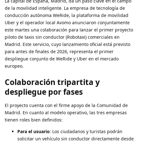
La capital de España, Madrid, da un paso clave en el campo
de la movilidad inteligente. La empresa de tecnología de
conducción autónoma WeRide, la plataforma de movilidad
Uber y el operador local Avomo anunciaron conjuntamente
este martes una colaboración para lanzar el primer proyecto
piloto de taxis sin conductor (Robotaxi) comerciales en
Madrid. Este servicio, cuyo lanzamiento oficial está previsto
para antes de finales de 2026, representa el primer
despliegue conjunto de WeRide y Uber en el mercado
europeo.
Colaboración tripartita y
despliegue por fases
El proyecto cuenta con el firme apoyo de la Comunidad de
Madrid. En cuanto al modelo operativo, las tres empresas
tienen roles bien definidos:
Para el usuario
: Los ciudadanos y turistas podrán
solicitar un vehículo sin conductor directamente desde