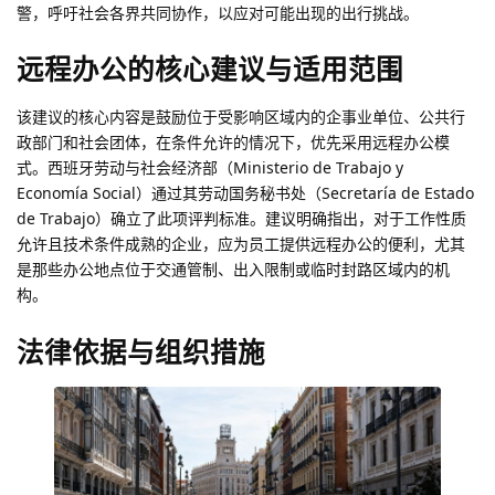
警，呼吁社会各界共同协作，以应对可能出现的出行挑战。
远程办公的核心建议与适用范围
该建议的核心内容是鼓励位于受影响区域内的企事业单位、公共行
政部门和社会团体，在条件允许的情况下，优先采用远程办公模
式。西班牙劳动与社会经济部（Ministerio de Trabajo y
Economía Social）通过其劳动国务秘书处（Secretaría de Estado
de Trabajo）确立了此项评判标准。建议明确指出，对于工作性质
允许且技术条件成熟的企业，应为员工提供远程办公的便利，尤其
是那些办公地点位于交通管制、出入限制或临时封路区域内的机
构。
法律依据与组织措施