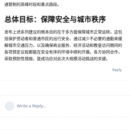
通管制的高峰时段和重点路段。
总体目标：保障安全与城市秩序
发布上述系列建议的根本目的在于多方面保障城市正常运转。这包
括保护劳动者和普通市民的出行安全、通过减少不必要的通勤来缓
解城市交通压力，以及确保商业服务、经济活动和教皇访问期间的
各项预定议程都能在安全有序的环境中顺利开展。各方协同合作，
采取预防性措施，是成功应对此次大规模活动挑战的关键。
Reply
Write a Reply...