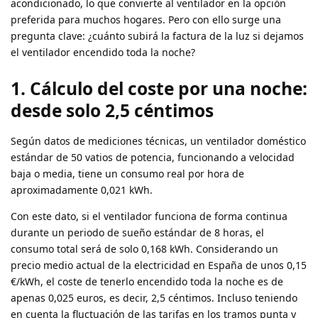
acondicionado, lo que convierte al ventilador en la opción
preferida para muchos hogares. Pero con ello surge una
pregunta clave: ¿cuánto subirá la factura de la luz si dejamos
el ventilador encendido toda la noche?
1. Cálculo del coste por una noche:
desde solo 2,5 céntimos
Según datos de mediciones técnicas, un ventilador doméstico
estándar de 50 vatios de potencia, funcionando a velocidad
baja o media, tiene un consumo real por hora de
aproximadamente 0,021 kWh.
Con este dato, si el ventilador funciona de forma continua
durante un periodo de sueño estándar de 8 horas, el
consumo total será de solo 0,168 kWh. Considerando un
precio medio actual de la electricidad en España de unos 0,15
€/kWh, el coste de tenerlo encendido toda la noche es de
apenas 0,025 euros, es decir, 2,5 céntimos. Incluso teniendo
en cuenta la fluctuación de las tarifas en los tramos punta y