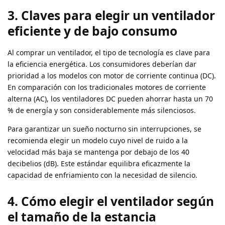
3. Claves para elegir un ventilador
eficiente y de bajo consumo
Al comprar un ventilador, el tipo de tecnología es clave para
la eficiencia energética. Los consumidores deberían dar
prioridad a los modelos con motor de corriente continua (DC).
En comparación con los tradicionales motores de corriente
alterna (AC), los ventiladores DC pueden ahorrar hasta un 70
% de energía y son considerablemente más silenciosos.
Para garantizar un sueño nocturno sin interrupciones, se
recomienda elegir un modelo cuyo nivel de ruido a la
velocidad más baja se mantenga por debajo de los 40
decibelios (dB). Este estándar equilibra eficazmente la
capacidad de enfriamiento con la necesidad de silencio.
4. Cómo elegir el ventilador según
el tamaño de la estancia