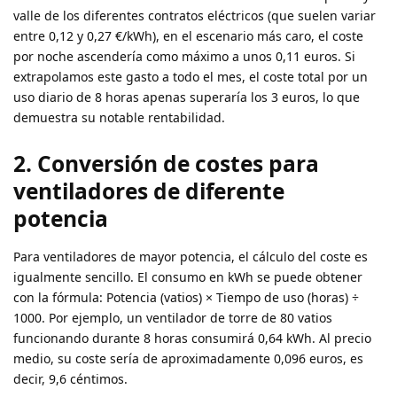
valle de los diferentes contratos eléctricos (que suelen variar
entre 0,12 y 0,27 €/kWh), en el escenario más caro, el coste
por noche ascendería como máximo a unos 0,11 euros. Si
extrapolamos este gasto a todo el mes, el coste total por un
uso diario de 8 horas apenas superaría los 3 euros, lo que
demuestra su notable rentabilidad.
2. Conversión de costes para
ventiladores de diferente
potencia
Para ventiladores de mayor potencia, el cálculo del coste es
igualmente sencillo. El consumo en kWh se puede obtener
con la fórmula: Potencia (vatios) × Tiempo de uso (horas) ÷
1000. Por ejemplo, un ventilador de torre de 80 vatios
funcionando durante 8 horas consumirá 0,64 kWh. Al precio
medio, su coste sería de aproximadamente 0,096 euros, es
decir, 9,6 céntimos.