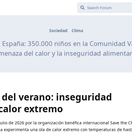
Sociedad
Clima
 en España: 350.000 niños en la Comunidad V
menaza del calor y la inseguridad alimentar
s del verano: inseguridad
 calor extremo
ulio de 2026 por la organización benéfica internacional Save the C
a experimenta una ola de calor extremo con temperaturas de hast