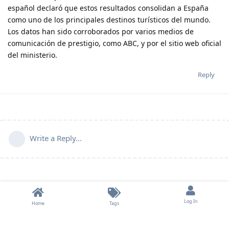
español declaró que estos resultados consolidan a España
como uno de los principales destinos turísticos del mundo.
Los datos han sido corroborados por varios medios de
comunicación de prestigio, como ABC, y por el sitio web oficial
del ministerio.
Reply
Write a Reply...
Log In
Home
Tags