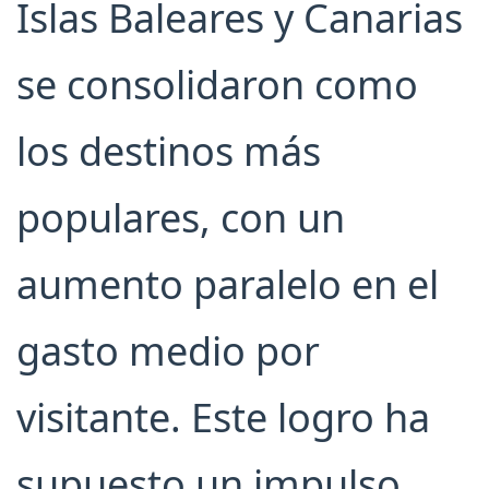
Islas Baleares y Canarias
se consolidaron como
los destinos más
populares, con un
aumento paralelo en el
gasto medio por
visitante. Este logro ha
supuesto un impulso