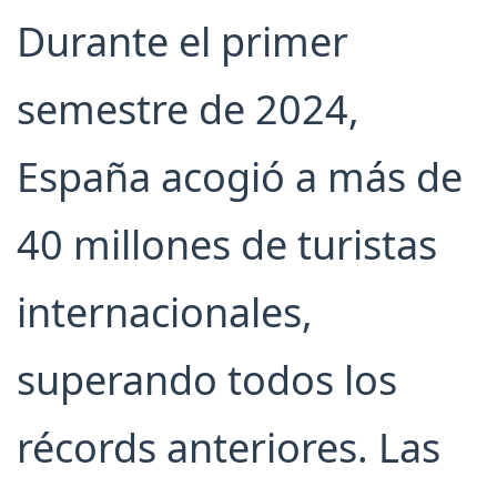
Durante el primer
semestre de 2024,
España acogió a más de
40 millones de turistas
internacionales,
superando todos los
récords anteriores. Las