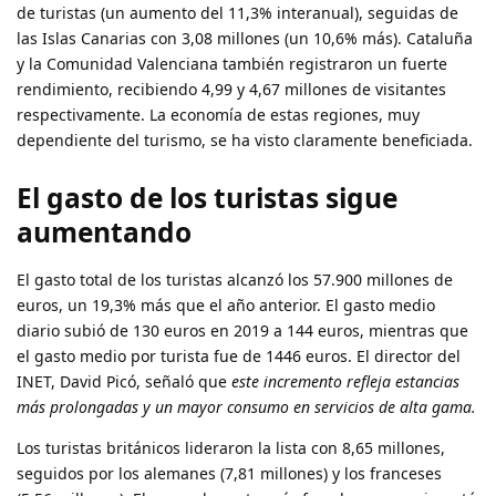
de turistas (un aumento del 11,3% interanual), seguidas de
las Islas Canarias con 3,08 millones (un 10,6% más). Cataluña
y la Comunidad Valenciana también registraron un fuerte
rendimiento, recibiendo 4,99 y 4,67 millones de visitantes
respectivamente. La economía de estas regiones, muy
dependiente del turismo, se ha visto claramente beneficiada.
El gasto de los turistas sigue
aumentando
El gasto total de los turistas alcanzó los 57.900 millones de
euros, un 19,3% más que el año anterior. El gasto medio
diario subió de 130 euros en 2019 a 144 euros, mientras que
el gasto medio por turista fue de 1446 euros. El director del
INET, David Picó, señaló que
este incremento refleja estancias
más prolongadas y un mayor consumo en servicios de alta gama.
Los turistas británicos lideraron la lista con 8,65 millones,
seguidos por los alemanes (7,81 millones) y los franceses