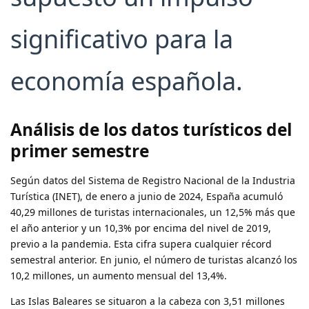
significativo para la
economía española.
Análisis de los datos turísticos del
primer semestre
Según datos del Sistema de Registro Nacional de la Industria
Turística (INET), de enero a junio de 2024, España acumuló
40,29 millones de turistas internacionales, un 12,5% más que
el año anterior y un 10,3% por encima del nivel de 2019,
previo a la pandemia. Esta cifra supera cualquier récord
semestral anterior. En junio, el número de turistas alcanzó los
10,2 millones, un aumento mensual del 13,4%.
Las Islas Baleares se situaron a la cabeza con 3,51 millones