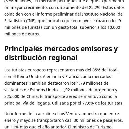
(5,56 millones). El mercado portugués fue el que experimentó
un mayor crecimiento, con un aumento del 25,2%. Estos datos
coinciden con el informe preliminar del Instituto Nacional de
Estadística (INE), que indicaba que en mayo se rozaron los 9
millones de turistas con un gasto total superior a los 10.000
millones de euros.
Principales mercados emisores y
distribución regional
Los turistas europeos representaron más del 85% del total,
con el Reino Unido, Alemania y Francia como mercados
dominantes. También destacaron los 1,79 millones de
visitantes de Estados Unidos, 1,02 millones de Argentina y
325.000 de China. El transporte aéreo se mantuvo como la
principal vía de llegada, utilizada por el 77,6% de los turistas.
Un informe de la aerolínea Luis Ventura muestra que entre
enero y mayo se transportaron casi 30 millones de pasajeros,
un 11% más que el año anterior. El ministro de Turismo