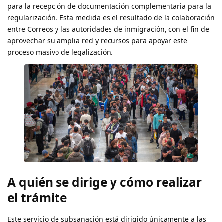
para la recepción de documentación complementaria para la
regularización. Esta medida es el resultado de la colaboración
entre Correos y las autoridades de inmigración, con el fin de
aprovechar su amplia red y recursos para apoyar este
proceso masivo de legalización.
A quién se dirige y cómo realizar
el trámite
Este servicio de subsanación está dirigido únicamente a las