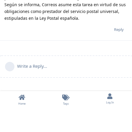
Según se informa, Correos asume esta tarea en virtud de sus
obligaciones como prestador del servicio postal universal,
estipuladas en la Ley Postal española.
Reply
Write a Reply...
Log In
Home
Tags