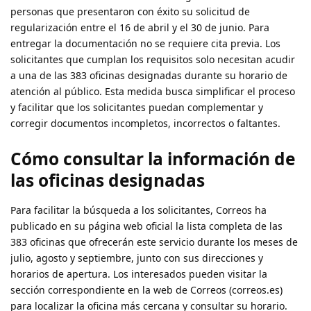
personas que presentaron con éxito su solicitud de
regularización entre el 16 de abril y el 30 de junio. Para
entregar la documentación no se requiere cita previa. Los
solicitantes que cumplan los requisitos solo necesitan acudir
a una de las 383 oficinas designadas durante su horario de
atención al público. Esta medida busca simplificar el proceso
y facilitar que los solicitantes puedan complementar y
corregir documentos incompletos, incorrectos o faltantes.
Cómo consultar la información de
las oficinas designadas
Para facilitar la búsqueda a los solicitantes, Correos ha
publicado en su página web oficial la lista completa de las
383 oficinas que ofrecerán este servicio durante los meses de
julio, agosto y septiembre, junto con sus direcciones y
horarios de apertura. Los interesados pueden visitar la
sección correspondiente en la web de Correos (correos.es)
para localizar la oficina más cercana y consultar su horario.