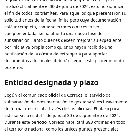
finalizó oficialmente el 30 de junio de 2024, esto no significa
el fin de todos los trámites. Para aquellos que presentaron su
solicitud antes de la fecha límite pero cuya documentación
está incompleta, contiene errores o necesita ser
complementada, se ha abierto una nueva fase de
subsanación. Tanto quienes deseen mejorar su expediente
por iniciativa propia como quienes hayan recibido una
notificación de la oficina de extranjería para aportar
documentos adicionales deberán seguir este procedimiento
posterior.
Entidad designada y plazo
Según el comunicado oficial de Correos, el servicio de
subsanación de documentación se gestionará exclusivamente
de forma presencial a través de sus oficinas. El plazo para
este servicio es del 1 de julio al 30 de septiembre de 2024.
Durante este periodo, Correos habilitará 383 oficinas en todo
el territorio nacional como los únicos puntos presenciales