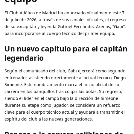
El Club Atlético de Madrid ha anunciado oficialmente este 7
de julio de 2026, a través de sus canales oficiales, el regreso
de su excapitán y leyenda Gabriel Fernández Arenas, “Gabi”,
para incorporarse al cuerpo técnico del primer equipo.
Un nuevo capítulo para el capitán
legendario
Según el comunicado del club, Gabi ejercerá como segundo
entrenador, asistiendo directamente al actual técnico, Diego
Simeone. Este nombramiento marca el inicio oficial de su
carrera en los banquillos tras colgar las botas. Su regreso,
siendo el líder en el campo bajo la dirección de Simeone
durante su etapa como jugador, se considera un refuerzo
clave para el cuerpo técnico actual y ayudará a transmitir el
espíritu del club a las nuevas generaciones.