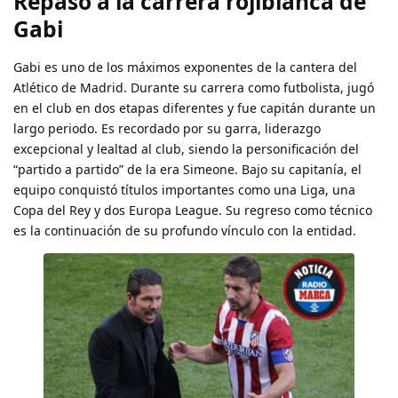
Repaso a la carrera rojiblanca de
Gabi
Gabi es uno de los máximos exponentes de la cantera del
Atlético de Madrid. Durante su carrera como futbolista, jugó
en el club en dos etapas diferentes y fue capitán durante un
largo periodo. Es recordado por su garra, liderazgo
excepcional y lealtad al club, siendo la personificación del
“partido a partido” de la era Simeone. Bajo su capitanía, el
equipo conquistó títulos importantes como una Liga, una
Copa del Rey y dos Europa League. Su regreso como técnico
es la continuación de su profundo vínculo con la entidad.