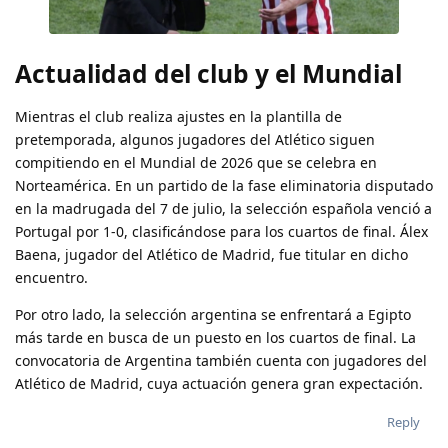
Actualidad del club y el Mundial
Mientras el club realiza ajustes en la plantilla de
pretemporada, algunos jugadores del Atlético siguen
compitiendo en el Mundial de 2026 que se celebra en
Norteamérica. En un partido de la fase eliminatoria disputado
en la madrugada del 7 de julio, la selección española venció a
Portugal por 1-0, clasificándose para los cuartos de final. Álex
Baena, jugador del Atlético de Madrid, fue titular en dicho
encuentro.
Por otro lado, la selección argentina se enfrentará a Egipto
más tarde en busca de un puesto en los cuartos de final. La
convocatoria de Argentina también cuenta con jugadores del
Atlético de Madrid, cuya actuación genera gran expectación.
Reply