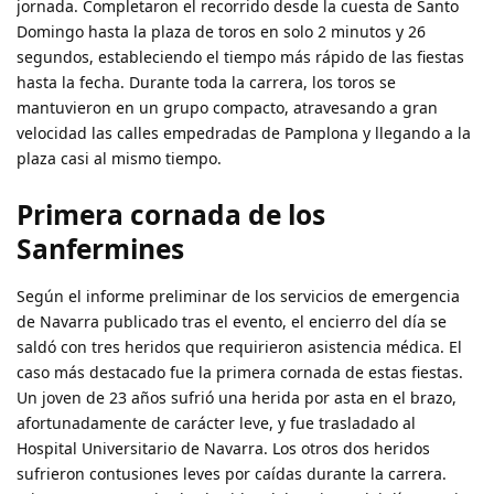
jornada. Completaron el recorrido desde la cuesta de Santo
Domingo hasta la plaza de toros en solo 2 minutos y 26
segundos, estableciendo el tiempo más rápido de las fiestas
hasta la fecha. Durante toda la carrera, los toros se
mantuvieron en un grupo compacto, atravesando a gran
velocidad las calles empedradas de Pamplona y llegando a la
plaza casi al mismo tiempo.
Primera cornada de los
Sanfermines
Según el informe preliminar de los servicios de emergencia
de Navarra publicado tras el evento, el encierro del día se
saldó con tres heridos que requirieron asistencia médica. El
caso más destacado fue la primera cornada de estas fiestas.
Un joven de 23 años sufrió una herida por asta en el brazo,
afortunadamente de carácter leve, y fue trasladado al
Hospital Universitario de Navarra. Los otros dos heridos
sufrieron contusiones leves por caídas durante la carrera.