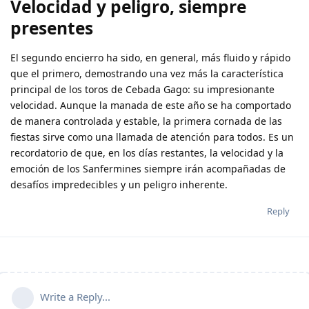
Velocidad y peligro, siempre
presentes
El segundo encierro ha sido, en general, más fluido y rápido
que el primero, demostrando una vez más la característica
principal de los toros de Cebada Gago: su impresionante
velocidad. Aunque la manada de este año se ha comportado
de manera controlada y estable, la primera cornada de las
fiestas sirve como una llamada de atención para todos. Es un
recordatorio de que, en los días restantes, la velocidad y la
emoción de los Sanfermines siempre irán acompañadas de
desafíos impredecibles y un peligro inherente.
Reply
Write a Reply...