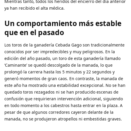
Mientras tanto, todos los heridos del encierro del día anterior
ya han recibido el alta médica.
Un comportamiento más estable
que en el pasado
Los toros de la ganadería Cebada Gago son tradicionalmente
conocidos por ser impredecibles y muy peligrosos. En la
edición del año pasado, un toro de esta ganadería llamado
‘Caminante’ se quedó descolgado de la manada, lo que
prolongó la carrera hasta los 5 minutos y 22 segundos y
generó momentos de gran caos. En contraste, la manada de
este año ha mostrado una estabilidad excepcional. No se han
quedado toros rezagados ni se han producido escenas de
confusión que requirieran intervención adicional, siguiendo
en todo momento a los cabestros hasta entrar en la plaza. A
pesar de que algunos corredores cayeron delante de la
manada, no se produjeron atropellos ni embestidas graves.