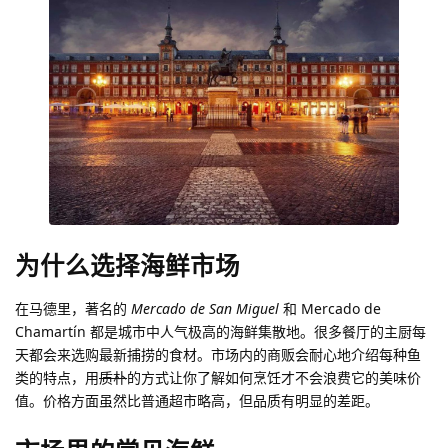
为什么选择海鲜市场
在马德里，著名的
Mercado de San Miguel
和 Mercado de
Chamartín 都是城市中人气极高的海鲜集散地。很多餐厅的主厨每
天都会来选购最新捕捞的食材。市场内的商贩会耐心地介绍每种鱼
类的特点，用
质朴
的方式让你了解如何烹饪才不会浪费它的美味价
值。价格方面虽然比普通超市略高，但品质有明显的差距。