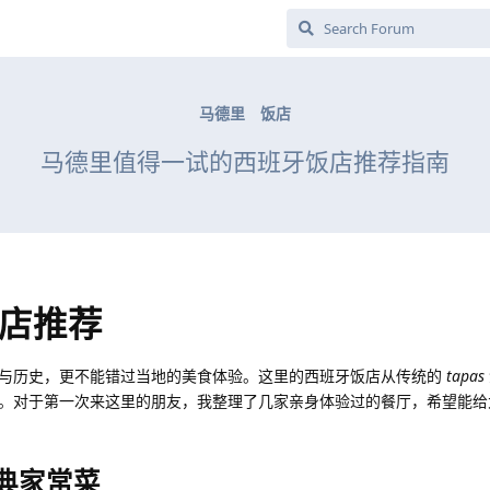
马德里
饭店
马德里值得一试的西班牙饭店推荐指南
店推荐
与历史，更不能错过当地的美食体验。这里的西班牙饭店从传统的
tapas
。对于第一次来这里的朋友，我整理了几家亲身体验过的餐厅，希望能给
— 经典家常菜