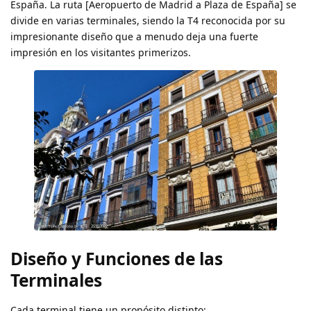
España. La ruta [Aeropuerto de Madrid a Plaza de España] se
divide en varias terminales, siendo la T4 reconocida por su
impresionante diseño que a menudo deja una fuerte
impresión en los visitantes primerizos.
Diseño y Funciones de las
Terminales
Cada terminal tiene un propósito distinto: