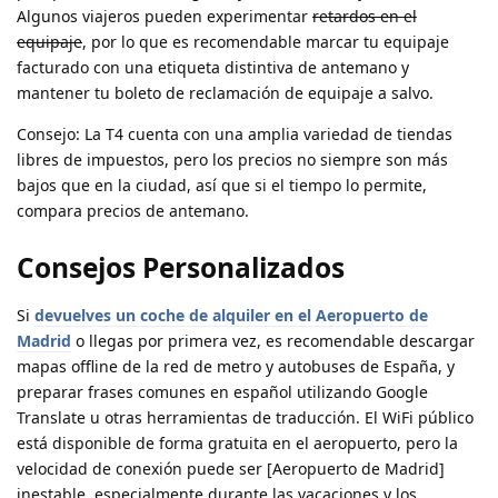
Algunos viajeros pueden experimentar
retardos en el
equipaje
, por lo que es recomendable marcar tu equipaje
facturado con una etiqueta distintiva de antemano y
mantener tu boleto de reclamación de equipaje a salvo.
Consejo
: La T4 cuenta con una amplia variedad de tiendas
libres de impuestos, pero los precios no siempre son más
bajos que en la ciudad, así que si el tiempo lo permite,
compara precios de antemano.
Consejos Personalizados
Si
devuelves un coche de alquiler en el Aeropuerto de
Madrid
o llegas por primera vez, es recomendable descargar
mapas offline de la red de metro y autobuses de España, y
preparar frases comunes en español utilizando Google
Translate u otras herramientas de traducción. El WiFi público
está disponible de forma gratuita en el aeropuerto, pero la
velocidad de conexión puede ser [Aeropuerto de Madrid]
inestable, especialmente durante las vacaciones y los