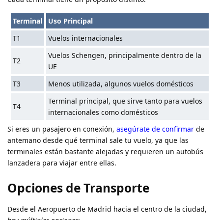
Terminal
Uso Principal
T1
Vuelos internacionales
Vuelos Schengen, principalmente dentro de la
T2
UE
T3
Menos utilizada, algunos vuelos domésticos
Terminal principal, que sirve tanto para vuelos
T4
internacionales como domésticos
Si eres un pasajero en conexión,
asegúrate de confirmar
de
antemano desde qué terminal sale tu vuelo, ya que las
terminales están bastante alejadas y requieren un autobús
lanzadera para viajar entre ellas.
Opciones de Transporte
Desde el Aeropuerto de Madrid hacia el centro de la ciudad,