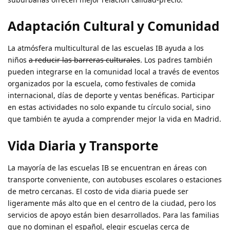
Adaptación Cultural y Comunidad
La atmósfera multicultural de las escuelas IB ayuda a los
niños
a reducir las barreras culturales
. Los padres también
pueden integrarse en la comunidad local a través de eventos
organizados por la escuela, como festivales de comida
internacional, días de deporte y ventas benéficas. Participar
en estas actividades no solo expande tu círculo social, sino
que también te ayuda a comprender mejor la vida en Madrid.
Vida Diaria y Transporte
La mayoría de las escuelas IB se encuentran en áreas con
transporte conveniente, con autobuses escolares o estaciones
de metro cercanas. El costo de vida diaria puede ser
ligeramente más alto que en el centro de la ciudad, pero los
servicios de apoyo están bien desarrollados. Para las familias
que no dominan el español, elegir escuelas cerca de