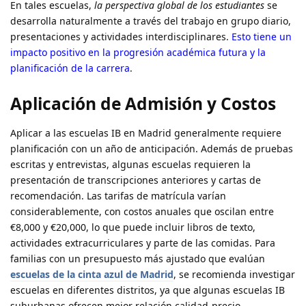
En tales escuelas,
la perspectiva global de los estudiantes
se
desarrolla naturalmente a través del trabajo en grupo diario,
presentaciones y actividades interdisciplinares.
Esto tiene un
impacto positivo en la progresión académica futura y la
planificación de la carrera
.
Aplicación de Admisión y Costos
Aplicar a las escuelas IB en Madrid generalmente requiere
planificación con un año de anticipación. Además de pruebas
escritas y entrevistas, algunas escuelas requieren la
presentación de transcripciones anteriores y cartas de
recomendación. Las tarifas de matrícula varían
considerablemente, con costos anuales que oscilan entre
€8,000 y €20,000, lo que puede incluir libros de texto,
actividades extracurriculares y parte de las comidas. Para
familias con un presupuesto más ajustado que evalúan
escuelas de la cinta azul de Madrid
, se recomienda investigar
escuelas en diferentes distritos, ya que algunas escuelas IB
suburbanas ofrecen mejor relación calidad-precio.