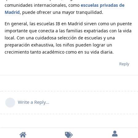
comunidades internacionales, como
escuelas privadas de
Madrid
, puede ofrecer una mayor tranquilidad.
En general, las escuelas IB en Madrid sirven como un puente
importante que conecta a las familias expatriadas con la vida
local. Con una cuidadosa selección de escuelas y una
preparación exhaustiva, los niños pueden lograr un
crecimiento tanto académico como en su vida diaria.
Reply
Write a Reply...