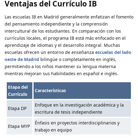
Ventajas del Currículo IB
Las escuelas IB en Madrid generalmente enfatizan el fomento
del pensamiento independiente y la comprensión
intercultural de los estudiantes. En comparación con los
currículos locales, el programa IB está más enfocado en el
aprendizaje de idiomas y el desarrollo integral. Muchas
escuelas ofrecen un entorno de enseñanza
escuelas del lado
oeste de Madrid
bilingüe o completamente en inglés,
permitiendo a los niños mantener su lengua materna
mientras mejoran sus habilidades en español e inglés.
Etapa del
Características
Currículo
Enfoque en la investigación académica y la
Etapa DP
escritura de tesis independiente
Énfasis en proyectos interdisciplinarios y
Etapa MYP
trabajo en equipo