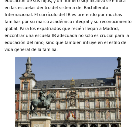
educación de sus hijos, y un número significativo se enfoca
en las escuelas dentro del sistema del Bachillerato
Internacional. El currículo del IB es preferido por muchas
familias por su marco académico integral y su reconocimiento
global. Para los expatriados que recién llegan a Madrid,
encontrar una escuela IB adecuada no solo es crucial para la
educación del niño, sino que también influye en el estilo de
vida general de la familia.