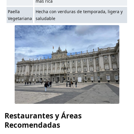
más rica
Paella
Hecha con verduras de temporada, ligera y
Vegetariana
saludable
Restaurantes y Áreas
Recomendadas