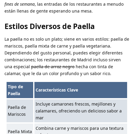
fines de semana
, las entradas de los restaurantes a menudo
están llenas de gente esperando una mesa.
Estilos Diversos de Paella
La paella no es solo un plato; viene en varios estilos: paella de
mariscos, paella mixta de carne y paella vegetariana.
Dependiendo del gusto personal, puedes elegir diferentes
combinaciones; los restaurantes de Madrid incluso sirven
una especial
paella de arroz negro
hecha con tinta de
calamar, que le da un color profundo y un sabor rico.
Tipo de
Características Clave
Paella
Incluye camarones frescos, mejillones y
Paella de
calamares, ofreciendo un delicioso sabor a
Mariscos
mar
Combina carne y mariscos para una textura
Paella Mixta