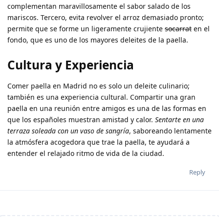
complementan maravillosamente el sabor salado de los
mariscos.
Tercero
, evita revolver el arroz demasiado pronto;
permite que se forme un ligeramente crujiente
socarrat
en el
fondo, que es uno de los mayores deleites de la paella.
Cultura y Experiencia
Comer paella en Madrid no es solo un deleite culinario;
también es una experiencia cultural. Compartir una gran
paella en una reunión entre amigos es una de las formas en
que los españoles muestran amistad y calor.
Sentarte en una
terraza soleada con un vaso de sangría
, saboreando lentamente
la atmósfera acogedora que trae la paella, te ayudará a
entender el relajado ritmo de vida de la ciudad.
Reply