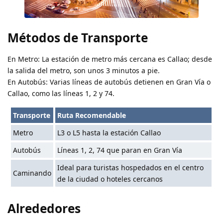
Métodos de Transporte
En Metro
: La estación de metro más cercana es Callao; desde
la salida del metro, son unos 3 minutos a pie.
En Autobús
: Varias líneas de autobús detienen en Gran Vía o
Callao, como las líneas 1, 2 y 74.
Transporte
Ruta Recomendable
Metro
L3 o L5 hasta la estación Callao
Autobús
Líneas 1, 2, 74 que paran en Gran Vía
Ideal para turistas hospedados en el centro
Caminando
de la ciudad o hoteles cercanos
Alrededores