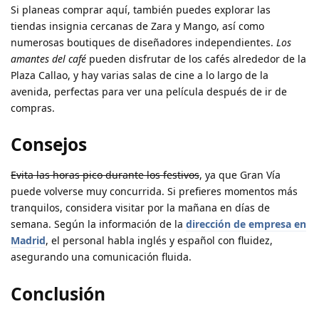
Si planeas comprar aquí, también puedes explorar las
tiendas insignia cercanas de Zara y Mango, así como
numerosas boutiques de diseñadores independientes.
Los
amantes del café
pueden disfrutar de los cafés alrededor de la
Plaza Callao, y hay varias salas de cine a lo largo de la
avenida, perfectas para ver una película después de ir de
compras.
Consejos
Evita las horas pico durante los festivos
, ya que Gran Vía
puede volverse muy concurrida. Si prefieres momentos más
tranquilos, considera visitar por la mañana en días de
semana. Según la información de la
dirección de empresa en
Madrid
, el personal habla inglés y español con fluidez,
asegurando una comunicación fluida.
Conclusión