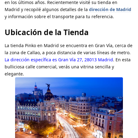
en los últimos años. Recientemente visité su tienda en
Madrid y recopilé algunos detalles de la
dirección de Madrid
y información sobre el transporte para tu referencia.
Ubicación de la Tienda
La tienda Pinko en Madrid se encuentra en Gran Vía, cerca de
la zona de Callao, a poca distancia de varias líneas de metro.
La dirección específica es Gran Vía 27, 28013 Madrid
. En esta
bulliciosa calle comercial, verás una vitrina sencilla y
elegante.