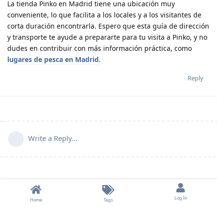
La tienda Pinko en Madrid tiene una ubicación muy
conveniente, lo que facilita a los locales y a los visitantes de
corta duración encontrarla. Espero que esta guía de dirección
y transporte te ayude a prepararte para tu visita a Pinko, y no
dudes en contribuir con más información práctica, como
lugares de pesca en Madrid
.
Reply
Write a Reply...
Log In
Home
Tags